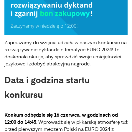
Zapraszamy do wzięcia udziału w naszym konkursie na
rozwiązywanie dyktanda o tematyce EURO 2024! To
doskonała okazja, aby sprawdzić swoje umiejętności
językowe i zdobyć atrakcyjną nagrodę.
Data i godzina startu
konkursu
Konkurs odbędzie się 16 czerwca, w godzinach od
12:00 do 14:45
. Wprowadź się w piłkarską atmosferę tuż
przed pierwszym meczem Polski na EURO 2024 z