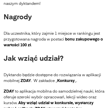
naszym dyktandem!
Nagrody
Dla uczestnika, który zajmie 1 miejsce w rankingu jest
przygotowana nagroda w postaci
bonu zakupowego o
wartości 100 zł
.
Jak wziąć udział?
Dyktando będzie dostępne do rozwiązania w aplikacji
mobilnej
ZDAY
. W zakładce „
Konkursy
„.
ZDAY
to aplikacja mobilna do samodzielnej nauki, która
oferuje szeroki wybór opracowań, lekcji wideo oraz
kursów.
Aby wziąć udział w konkursie, wystarczy