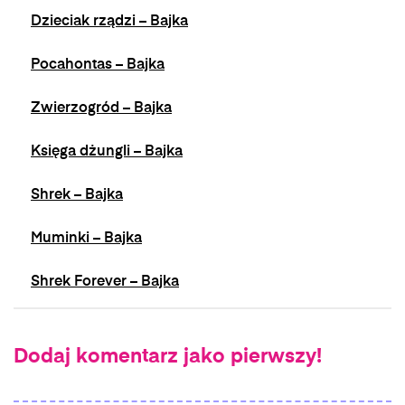
Dzieciak rządzi – Bajka
Pocahontas – Bajka
Zwierzogród – Bajka
Księga dżungli – Bajka
Shrek – Bajka
Muminki – Bajka
Shrek Forever – Bajka
Dodaj komentarz jako pierwszy!