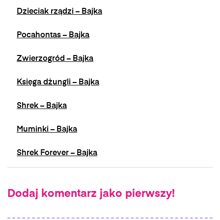
Dzieciak rządzi – Bajka
Pocahontas – Bajka
Zwierzogród – Bajka
Księga dżungli – Bajka
Shrek – Bajka
Muminki – Bajka
Shrek Forever – Bajka
Dodaj komentarz jako pierwszy!