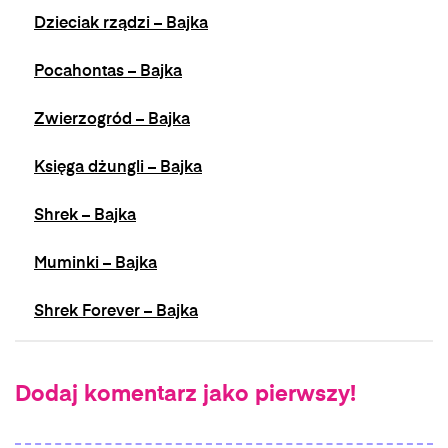
Dzieciak rządzi – Bajka
Pocahontas – Bajka
Zwierzogród – Bajka
Księga dżungli – Bajka
Shrek – Bajka
Muminki – Bajka
Shrek Forever – Bajka
Dodaj komentarz jako pierwszy!