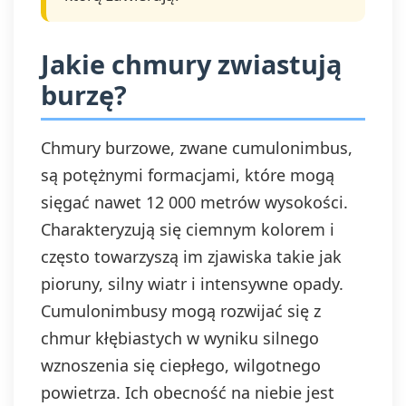
Jakie chmury zwiastują
burzę?
Chmury burzowe, zwane cumulonimbus,
są potężnymi formacjami, które mogą
sięgać nawet 12 000 metrów wysokości.
Charakteryzują się ciemnym kolorem i
często towarzyszą im zjawiska takie jak
pioruny, silny wiatr i intensywne opady.
Cumulonimbusy mogą rozwijać się z
chmur kłębiastych w wyniku silnego
wznoszenia się ciepłego, wilgotnego
powietrza. Ich obecność na niebie jest