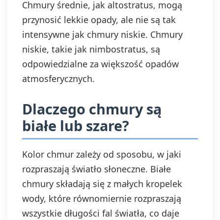
Chmury średnie, jak altostratus, mogą
przynosić lekkie opady, ale nie są tak
intensywne jak chmury niskie. Chmury
niskie, takie jak nimbostratus, są
odpowiedzialne za większość opadów
atmosferycznych.
Dlaczego chmury są
białe lub szare?
Kolor chmur zależy od sposobu, w jaki
rozpraszają światło słoneczne. Białe
chmury składają się z małych kropelek
wody, które równomiernie rozpraszają
wszystkie długości fal światła, co daje