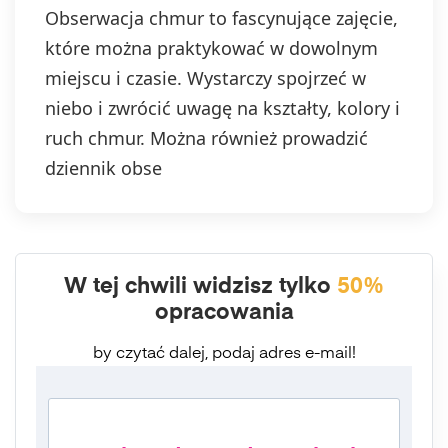
Obserwacja chmur to fascynujące zajęcie,
które można praktykować w dowolnym
miejscu i czasie. Wystarczy spojrzeć w
niebo i zwrócić uwagę na kształty, kolory i
ruch chmur. Można również prowadzić
dziennik obse
W tej chwili widzisz tylko
50%
opracowania
by czytać dalej, podaj adres e-mail!