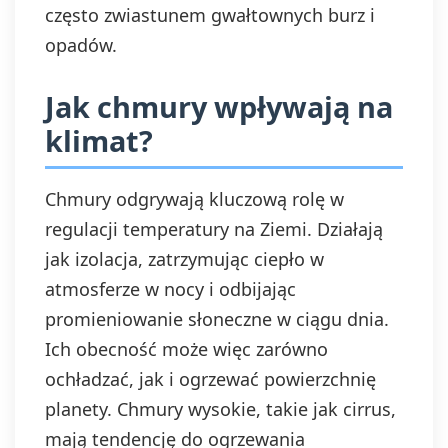
często zwiastunem gwałtownych burz i
opadów.
Jak chmury wpływają na
klimat?
Chmury odgrywają kluczową rolę w
regulacji temperatury na Ziemi. Działają
jak izolacja, zatrzymując ciepło w
atmosferze w nocy i odbijając
promieniowanie słoneczne w ciągu dnia.
Ich obecność może więc zarówno
ochładzać, jak i ogrzewać powierzchnię
planety. Chmury wysokie, takie jak cirrus,
mają tendencję do ogrzewania