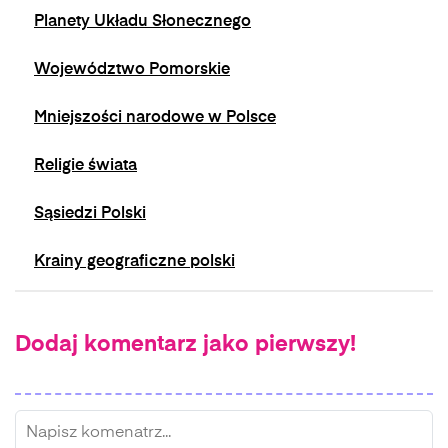
Planety Układu Słonecznego
Województwo Pomorskie
Mniejszości narodowe w Polsce
Religie świata
Sąsiedzi Polski
Krainy geograficzne polski
Dodaj komentarz jako pierwszy!