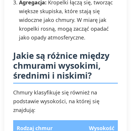
Agregacja:
Kropelki łączą się, tworząc
większe skupiska, które stają się
widoczne jako chmury. W miarę jak
kropelki rosną, mogą zacząć opadać
jako opady atmosferyczne.
Jakie są różnice między
chmurami wysokimi,
średnimi i niskimi?
Chmury klasyfikuje się również na
podstawie wysokości, na której się
znajdują:
Rodzaj chmur
Wysokość