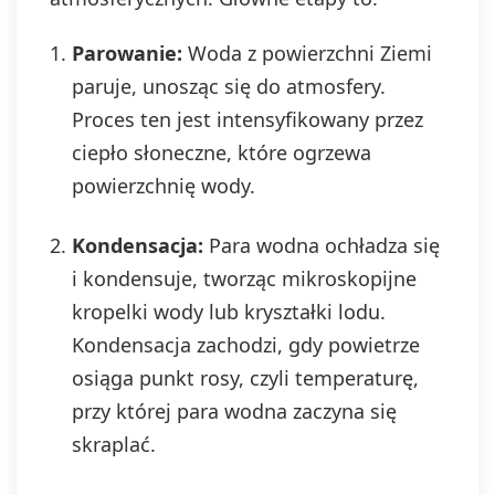
Parowanie:
Woda z powierzchni Ziemi
paruje, unosząc się do atmosfery.
Proces ten jest intensyfikowany przez
ciepło słoneczne, które ogrzewa
powierzchnię wody.
Kondensacja:
Para wodna ochładza się
i kondensuje, tworząc mikroskopijne
kropelki wody lub kryształki lodu.
Kondensacja zachodzi, gdy powietrze
osiąga punkt rosy, czyli temperaturę,
przy której para wodna zaczyna się
skraplać.