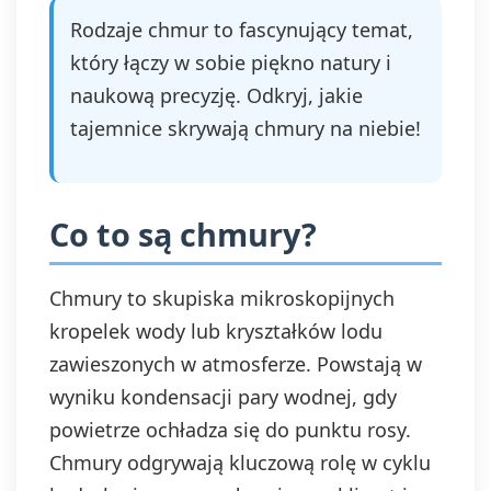
Rodzaje chmur to fascynujący temat,
który łączy w sobie piękno natury i
naukową precyzję. Odkryj, jakie
tajemnice skrywają chmury na niebie!
Co to są chmury?
Chmury to skupiska mikroskopijnych
kropelek wody lub kryształków lodu
zawieszonych w atmosferze. Powstają w
wyniku kondensacji pary wodnej, gdy
powietrze ochładza się do punktu rosy.
Chmury odgrywają kluczową rolę w cyklu