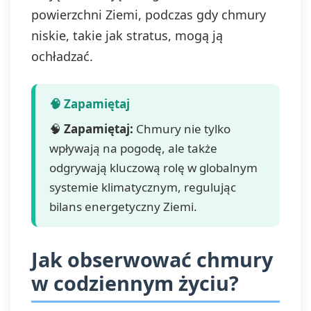
powierzchni Ziemi, podczas gdy chmury
niskie, takie jak stratus, mogą ją
ochładzać.
🧠
Zapamiętaj:
Chmury nie tylko
wpływają na pogodę, ale także
odgrywają kluczową rolę w globalnym
systemie klimatycznym, regulując
bilans energetyczny Ziemi.
Jak obserwować chmury
w codziennym życiu?