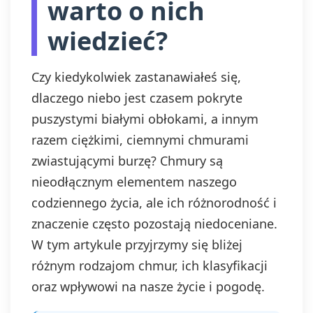
warto o nich
wiedzieć?
Czy kiedykolwiek zastanawiałeś się,
dlaczego niebo jest czasem pokryte
puszystymi białymi obłokami, a innym
razem ciężkimi, ciemnymi chmurami
zwiastującymi burzę? Chmury są
nieodłącznym elementem naszego
codziennego życia, ale ich różnorodność i
znaczenie często pozostają niedoceniane.
W tym artykule przyjrzymy się bliżej
różnym rodzajom chmur, ich klasyfikacji
oraz wpływowi na nasze życie i pogodę.