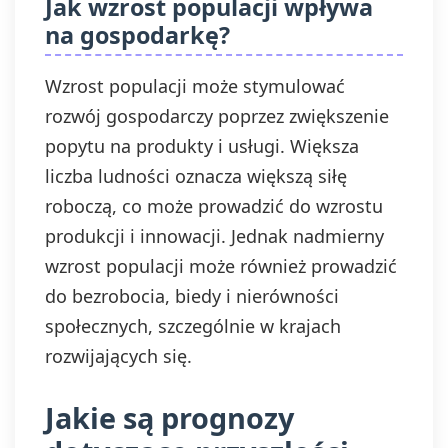
Jak wzrost populacji wpływa
na gospodarkę?
Wzrost populacji może stymulować
rozwój gospodarczy poprzez zwiększenie
popytu na produkty i usługi. Większa
liczba ludności oznacza większą siłę
roboczą, co może prowadzić do wzrostu
produkcji i innowacji. Jednak nadmierny
wzrost populacji może również prowadzić
do bezrobocia, biedy i nierówności
społecznych, szczególnie w krajach
rozwijających się.
Jakie są prognozy