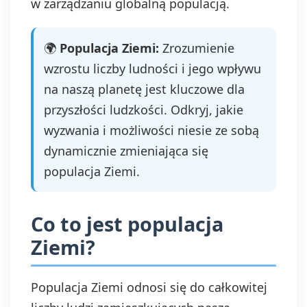
w zarządzaniu globalną populacją.
🌍
Populacja Ziemi:
Zrozumienie
wzrostu liczby ludności i jego wpływu
na naszą planetę jest kluczowe dla
przyszłości ludzkości. Odkryj, jakie
wyzwania i możliwości niesie ze sobą
dynamicznie zmieniająca się
populacja Ziemi.
Co to jest populacja
Ziemi?
Populacja Ziemi odnosi się do całkowitej