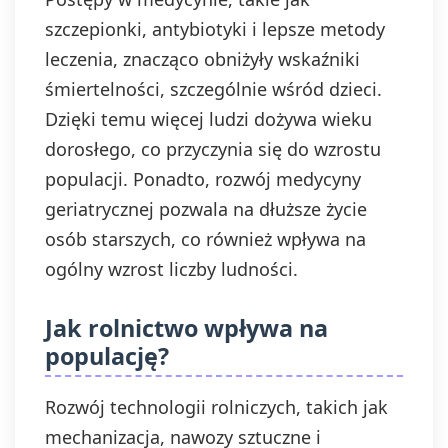
szczepionki, antybiotyki i lepsze metody
leczenia, znacząco obniżyły wskaźniki
śmiertelności, szczególnie wśród dzieci.
Dzięki temu więcej ludzi dożywa wieku
dorosłego, co przyczynia się do wzrostu
populacji. Ponadto, rozwój medycyny
geriatrycznej pozwala na dłuższe życie
osób starszych, co również wpływa na
ogólny wzrost liczby ludności.
Jak rolnictwo wpływa na
populację?
Rozwój technologii rolniczych, takich jak
mechanizacja, nawozy sztuczne i