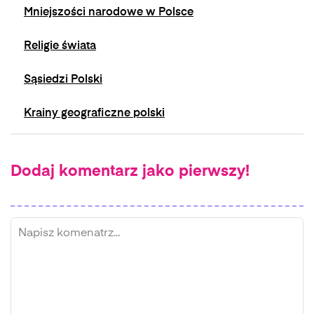
Mniejszości narodowe w Polsce
Religie świata
Sąsiedzi Polski
Krainy geograficzne polski
Dodaj komentarz jako pierwszy!