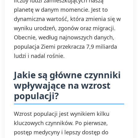
liczby ludzi zamieszkujących naszą
planetę w danym momencie. Jest to
dynamiczna wartość, która zmienia się w
wyniku urodzeń, zgonów oraz migracji.
Obecnie, według najnowszych danych,
populacja Ziemi przekracza 7,9 miliarda
ludzi i nadal rośnie.
Jakie są główne czynniki
wpływające na wzrost
populacji?
Wzrost populacji jest wynikiem kilku
kluczowych czynników. Po pierwsze,
postęp medycyny i lepszy dostęp do