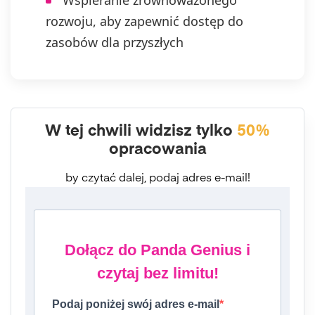
Wspieranie zrównoważonego
rozwoju, aby zapewnić dostęp do
zasobów dla przyszłych
W tej chwili widzisz tylko
50%
opracowania
by czytać dalej, podaj adres e-mail!
Dołącz do Panda Genius i
czytaj bez limitu!
Podaj poniżej swój adres e-mail