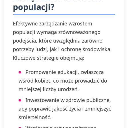
populacji?
Efektywne zarządzanie wzrostem
populacji wymaga zrównoważonego
podejścia, które uwzględnia zarówno
potrzeby ludzi, jak i ochronę środowiska.
Kluczowe strategie obejmują:
Promowanie edukacji, zwłaszcza
wśród kobiet, co może prowadzić do
mniejszej liczby urodzeń.
Inwestowanie w zdrowie publiczne,
aby poprawić jakość życia i zmniejszyć
śmiertelność.