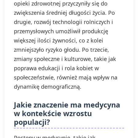
opieki zdrowotnej przyczyniły się do
zwiększenia średniej długości życia. Po
drugie, rozwój technologii rolniczych i
przemysłowych umożliwił produkcję
większej ilości żywności, co z kolei
zmniejszyło ryzyko głodu. Po trzecie,
zmiany społeczne i kulturowe, takie jak
poprawa edukacji i rola kobiet w
społeczeństwie, również mają wpływ na
dynamikę demograficzną.
Jakie znaczenie ma medycyna
w kontekście wzrostu
populacji?
Postępy w medycynie, takie jak