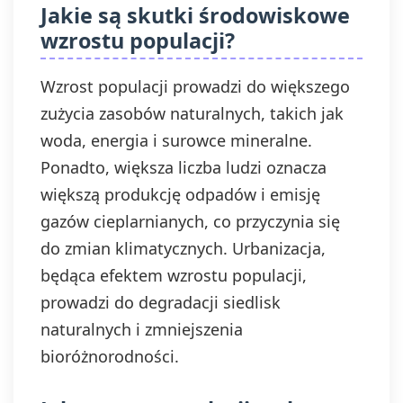
Jakie są skutki środowiskowe
wzrostu populacji?
Wzrost populacji prowadzi do większego
zużycia zasobów naturalnych, takich jak
woda, energia i surowce mineralne.
Ponadto, większa liczba ludzi oznacza
większą produkcję odpadów i emisję
gazów cieplarnianych, co przyczynia się
do zmian klimatycznych. Urbanizacja,
będąca efektem wzrostu populacji,
prowadzi do degradacji siedlisk
naturalnych i zmniejszenia
bioróżnorodności.