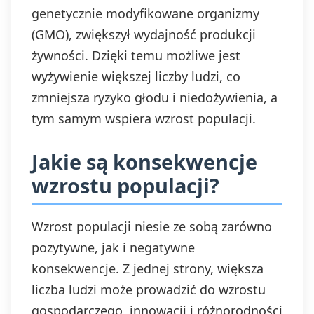
genetycznie modyfikowane organizmy
(GMO), zwiększył wydajność produkcji
żywności. Dzięki temu możliwe jest
wyżywienie większej liczby ludzi, co
zmniejsza ryzyko głodu i niedożywienia, a
tym samym wspiera wzrost populacji.
Jakie są konsekwencje
wzrostu populacji?
Wzrost populacji niesie ze sobą zarówno
pozytywne, jak i negatywne
konsekwencje. Z jednej strony, większa
liczba ludzi może prowadzić do wzrostu
gospodarczego, innowacji i różnorodności