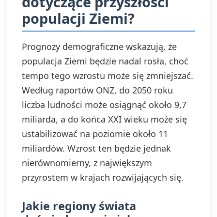
dotyczące przyszłości
populacji Ziemi?
Prognozy demograficzne wskazują, że
populacja Ziemi będzie nadal rosła, choć
tempo tego wzrostu może się zmniejszać.
Według raportów ONZ, do 2050 roku
liczba ludności może osiągnąć około 9,7
miliarda, a do końca XXI wieku może się
ustabilizować na poziomie około 11
miliardów. Wzrost ten będzie jednak
nierównomierny, z największym
przyrostem w krajach rozwijających się.
Jakie regiony świata