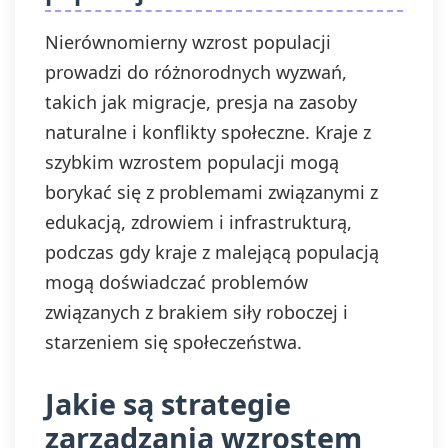
Nierównomierny wzrost populacji
prowadzi do różnorodnych wyzwań,
takich jak migracje, presja na zasoby
naturalne i konflikty społeczne. Kraje z
szybkim wzrostem populacji mogą
borykać się z problemami związanymi z
edukacją, zdrowiem i infrastrukturą,
podczas gdy kraje z malejącą populacją
mogą doświadczać problemów
związanych z brakiem siły roboczej i
starzeniem się społeczeństwa.
Jakie są strategie
zarządzania wzrostem