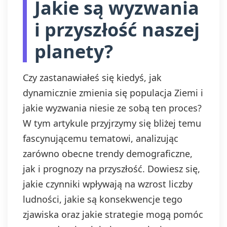
Jakie są wyzwania
i przyszłość naszej
planety?
Czy zastanawiałeś się kiedyś, jak
dynamicznie zmienia się populacja Ziemi i
jakie wyzwania niesie ze sobą ten proces?
W tym artykule przyjrzymy się bliżej temu
fascynującemu tematowi, analizując
zarówno obecne trendy demograficzne,
jak i prognozy na przyszłość. Dowiesz się,
jakie czynniki wpływają na wzrost liczby
ludności, jakie są konsekwencje tego
zjawiska oraz jakie strategie mogą pomóc