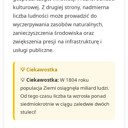
kulturowej. Z drugiej strony, nadmierna
liczba ludności może prowadzić do
wyczerpywania zasobów naturalnych,
zanieczyszczenia środowiska oraz
zwiększenia presji na infrastrukturę i
usługi publiczne.
💡
Ciekawostka:
W 1804 roku
populacja Ziemi osiągnęła miliard ludzi.
Od tego czasu liczba ta wzrosła ponad
siedmiokrotnie w ciągu zaledwie dwóch
stuleci!