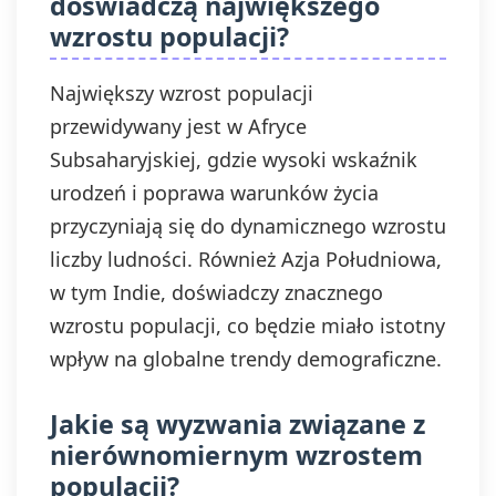
doświadczą największego
wzrostu populacji?
Największy wzrost populacji
przewidywany jest w Afryce
Subsaharyjskiej, gdzie wysoki wskaźnik
urodzeń i poprawa warunków życia
przyczyniają się do dynamicznego wzrostu
liczby ludności. Również Azja Południowa,
w tym Indie, doświadczy znacznego
wzrostu populacji, co będzie miało istotny
wpływ na globalne trendy demograficzne.
Jakie są wyzwania związane z
nierównomiernym wzrostem
populacji?