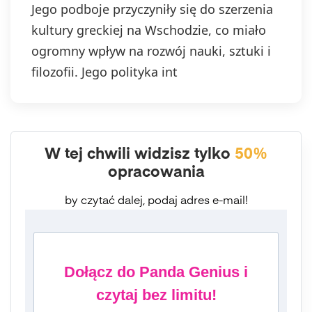
Jego podboje przyczyniły się do szerzenia
kultury greckiej na Wschodzie, co miało
ogromny wpływ na rozwój nauki, sztuki i
filozofii. Jego polityka int
W tej chwili widzisz tylko
50%
opracowania
by czytać dalej, podaj adres e-mail!
Dołącz do Panda Genius i
czytaj bez limitu!