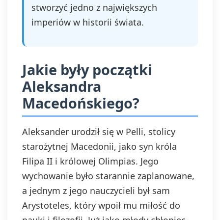
stworzyć jedno z największych
imperiów w historii świata.
Jakie były początki
Aleksandra
Macedońskiego?
Aleksander urodził się w Pelli, stolicy
starożytnej Macedonii, jako syn króla
Filipa II i królowej Olimpias. Jego
wychowanie było starannie zaplanowane,
a jednym z jego nauczycieli był sam
Arystoteles, który wpoił mu miłość do