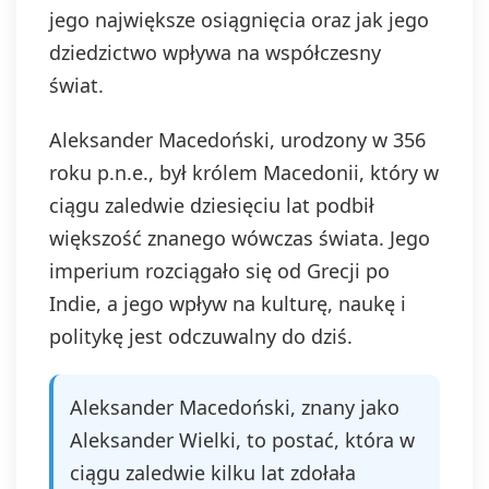
jego największe osiągnięcia oraz jak jego
dziedzictwo wpływa na współczesny
świat.
Aleksander Macedoński, urodzony w 356
roku p.n.e., był królem Macedonii, który w
ciągu zaledwie dziesięciu lat podbił
większość znanego wówczas świata. Jego
imperium rozciągało się od Grecji po
Indie, a jego wpływ na kulturę, naukę i
politykę jest odczuwalny do dziś.
Aleksander Macedoński, znany jako
Aleksander Wielki, to postać, która w
ciągu zaledwie kilku lat zdołała