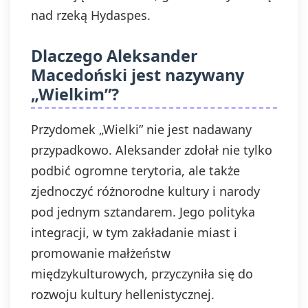
nad rzeką Hydaspes.
Dlaczego Aleksander
Macedoński jest nazywany
„Wielkim”?
Przydomek „Wielki” nie jest nadawany
przypadkowo. Aleksander zdołał nie tylko
podbić ogromne terytoria, ale także
zjednoczyć różnorodne kultury i narody
pod jednym sztandarem. Jego polityka
integracji, w tym zakładanie miast i
promowanie małżeństw
międzykulturowych, przyczyniła się do
rozwoju kultury hellenistycznej.