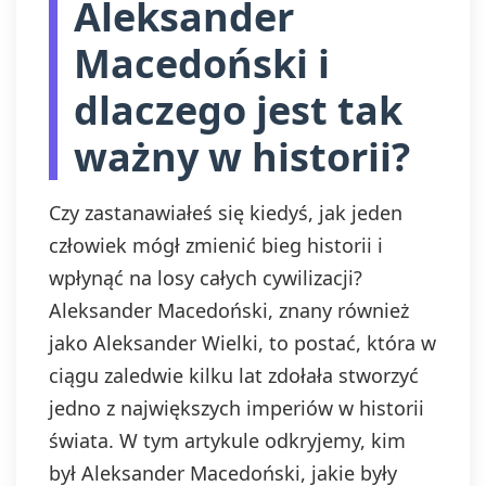
Aleksander
Macedoński i
dlaczego jest tak
ważny w historii?
Czy zastanawiałeś się kiedyś, jak jeden
człowiek mógł zmienić bieg historii i
wpłynąć na losy całych cywilizacji?
Aleksander Macedoński, znany również
jako Aleksander Wielki, to postać, która w
ciągu zaledwie kilku lat zdołała stworzyć
jedno z największych imperiów w historii
świata. W tym artykule odkryjemy, kim
był Aleksander Macedoński, jakie były