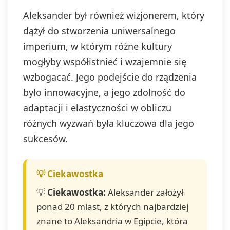
Aleksander był również wizjonerem, który
dążył do stworzenia uniwersalnego
imperium, w którym różne kultury
mogłyby współistnieć i wzajemnie się
wzbogacać. Jego podejście do rządzenia
było innowacyjne, a jego zdolność do
adaptacji i elastyczności w obliczu
różnych wyzwań była kluczowa dla jego
sukcesów.
💡
Ciekawostka:
Aleksander założył
ponad 20 miast, z których najbardziej
znane to Aleksandria w Egipcie, która