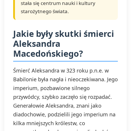
stała się centrum nauki i kultury
starożytnego świata.
Jakie były skutki śmierci
Aleksandra
Macedońskiego?
Śmierć Aleksandra w 323 roku p.n.e. w
Babilonie była nagła i nieoczekiwana. Jego
imperium, pozbawione silnego
przywódcy, szybko zaczęło się rozpadać.
Generałowie Aleksandra, znani jako
diadochowie, podzielili jego imperium na
kilka mniejszych królestw, co