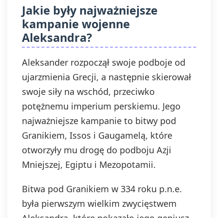
Jakie były najważniejsze
kampanie wojenne
Aleksandra?
Aleksander rozpoczął swoje podboje od
ujarzmienia Grecji, a następnie skierował
swoje siły na wschód, przeciwko
potężnemu imperium perskiemu. Jego
najważniejsze kampanie to bitwy pod
Granikiem, Issos i Gaugamelą, które
otworzyły mu drogę do podboju Azji
Mniejszej, Egiptu i Mezopotamii.
Bitwa pod Granikiem w 334 roku p.n.e.
była pierwszym wielkim zwycięstwem