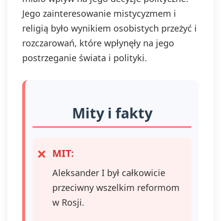
Jego zainteresowanie mistycyzmem i
religią było wynikiem osobistych przeżyć i
rozczarowań, które wpłynęły na jego
postrzeganie świata i polityki.
Mity i fakty
MIT:
Aleksander I był całkowicie
przeciwny wszelkim reformom
w Rosji.