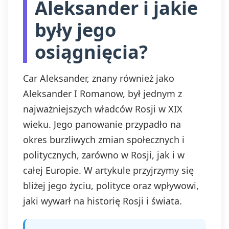
Aleksander i jakie
były jego
osiągnięcia?
Car Aleksander, znany również jako
Aleksander I Romanow, był jednym z
najważniejszych władców Rosji w XIX
wieku. Jego panowanie przypadło na
okres burzliwych zmian społecznych i
politycznych, zarówno w Rosji, jak i w
całej Europie. W artykule przyjrzymy się
bliżej jego życiu, polityce oraz wpływowi,
jaki wywarł na historię Rosji i świata.