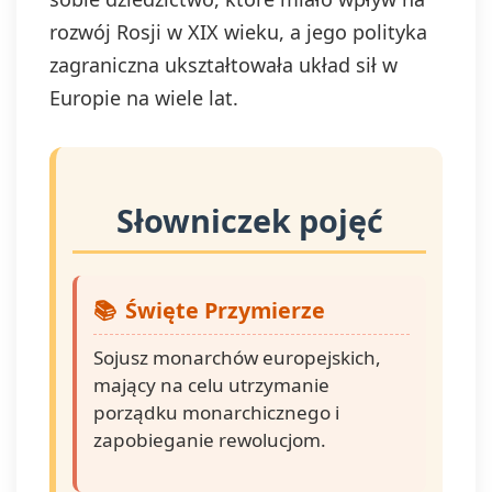
rozwój Rosji w XIX wieku, a jego polityka
zagraniczna ukształtowała układ sił w
Europie na wiele lat.
Słowniczek pojęć
Święte Przymierze
Sojusz monarchów europejskich,
mający na celu utrzymanie
porządku monarchicznego i
zapobieganie rewolucjom.