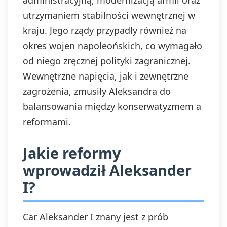
administracyjną, modernizacją armii oraz
utrzymaniem stabilności wewnętrznej w
kraju. Jego rządy przypadły również na
okres wojen napoleońskich, co wymagało
od niego zręcznej polityki zagranicznej.
Wewnętrzne napięcia, jak i zewnętrzne
zagrożenia, zmusiły Aleksandra do
balansowania między konserwatyzmem a
reformami.
Jakie reformy
wprowadził Aleksander
I?
Car Aleksander I znany jest z prób