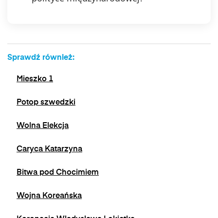
Sprawdź również:
Mieszko 1
Potop szwedzki
Wolna Elekcja
Caryca Katarzyna
Bitwa pod Chocimiem
Wojna Koreańska