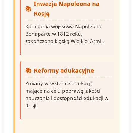
Inwazja Napoleona na
Rosję
Kampania wojskowa Napoleona
Bonaparte w 1812 roku,
zakończona klęską Wielkiej Armii.
Reformy edukacyjne
Zmiany w systemie edukacji,
mające na celu poprawę jakości
nauczania i dostępności edukacji w
Rosji.