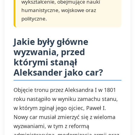
wykształcenie, obejmujące nauki
humanistyczne, wojskowe oraz
polityczne.
Jakie były główne
wyzwania, przed
którymi stanął
Aleksander jako car?
Objęcie tronu przez Aleksandra I w 1801
roku nastąpiło w wyniku zamachu stanu,
w którym zginął jego ojciec, Paweł I.
Nowy car musiał zmierzyć się z wieloma
wyzwaniami, w tym z reformą