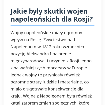
Jakie były skutki wojen
napoleońskich dla Rosji?
Wojny napoleońskie miały ogromny
wpływ na Rosję. Zwycięstwo nad
Napoleonem w 1812 roku wzmocniło
pozycję Aleksandra I na arenie
międzynarodowej i uczyniło z Rosji jedno
z najważniejszych mocarstw w Europie.
Jednak wojny te przyniosły również
ogromne straty ludzkie i materialne, co
miało długotrwałe konsekwencje dla
kraju. Wojna z Napoleonem była również
katalizatorem zmian społecznych, które