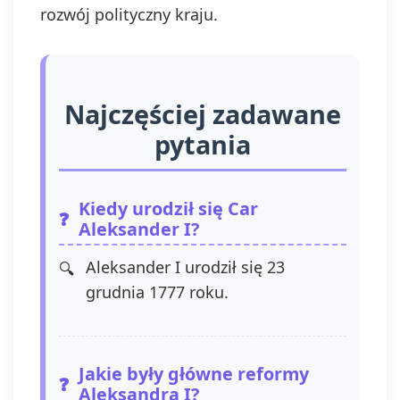
rozwój polityczny kraju.
Najczęściej zadawane
pytania
Kiedy urodził się Car
Aleksander I?
Aleksander I urodził się 23
grudnia 1777 roku.
Jakie były główne reformy
Aleksandra I?