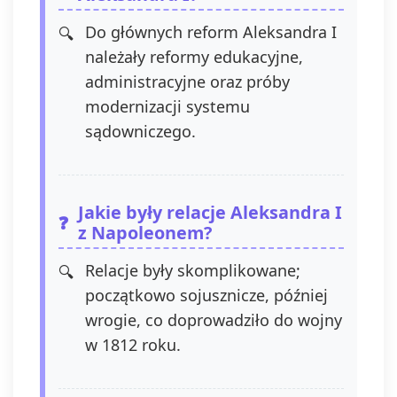
Do głównych reform Aleksandra I
należały reformy edukacyjne,
administracyjne oraz próby
modernizacji systemu
sądowniczego.
Jakie były relacje Aleksandra I
z Napoleonem?
Relacje były skomplikowane;
początkowo sojusznicze, później
wrogie, co doprowadziło do wojny
w 1812 roku.