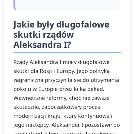
Jakie były długofalowe
skutki rządów
Aleksandra I?
Rządy Aleksandra I miały długofalowe
skutki dla Rosji i Europy. Jego polityka
zagraniczna przyczyniła się do utrzymania
pokoju w Europie przez kilka dekad.
Wewnętrzne reformy, choć nie zawsze
skuteczne, zapoczątkowały proces
modernizacji kraju, który kontynuowali
jego następcy. Aleksander I pozostawił po
sobie dziedzictwo, które miało wpływ na