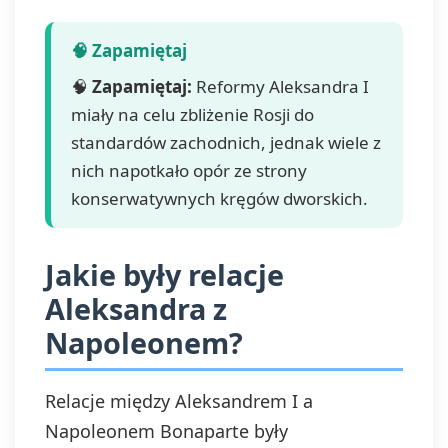
🧠
Zapamiętaj:
Reformy Aleksandra I
miały na celu zbliżenie Rosji do
standardów zachodnich, jednak wiele z
nich napotkało opór ze strony
konserwatywnych kręgów dworskich.
Jakie były relacje
Aleksandra z
Napoleonem?
Relacje między Aleksandrem I a
Napoleonem Bonaparte były