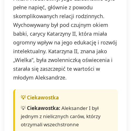
pełne napięć, głównie z powodu
skomplikowanych relacji rodzinnych.
Wychowywany był pod czujnym okiem
babki, carycy Katarzyny II, która miała
ogromny wpływ na jego edukację i rozwój
intelektualny. Katarzyna II, znana jako
„Wielka”, była zwolenniczką oświecenia i
starała się zaszczepić te wartości w
młodym Aleksandrze.
💡
Ciekawostka:
Aleksander I był
jednym z nielicznych carów, którzy
otrzymali wszechstronne