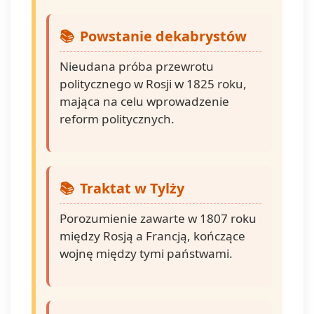
Powstanie dekabrystów
Nieudana próba przewrotu
politycznego w Rosji w 1825 roku,
mająca na celu wprowadzenie
reform politycznych.
Traktat w Tylży
Porozumienie zawarte w 1807 roku
między Rosją a Francją, kończące
wojnę między tymi państwami.