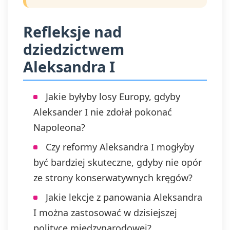
Refleksje nad
dziedzictwem
Aleksandra I
Jakie byłyby losy Europy, gdyby
Aleksander I nie zdołał pokonać
Napoleona?
Czy reformy Aleksandra I mogłyby
być bardziej skuteczne, gdyby nie opór
ze strony konserwatywnych kręgów?
Jakie lekcje z panowania Aleksandra
I można zastosować w dzisiejszej
polityce międzynarodowej?