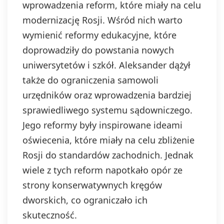
wprowadzenia reform, które miały na celu
modernizację Rosji. Wśród nich warto
wymienić reformy edukacyjne, które
doprowadziły do powstania nowych
uniwersytetów i szkół. Aleksander dążył
także do ograniczenia samowoli
urzędników oraz wprowadzenia bardziej
sprawiedliwego systemu sądowniczego.
Jego reformy były inspirowane ideami
oświecenia, które miały na celu zbliżenie
Rosji do standardów zachodnich. Jednak
wiele z tych reform napotkało opór ze
strony konserwatywnych kręgów
dworskich, co ograniczało ich
skuteczność.