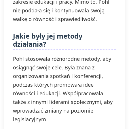
zakresie edukacji i pracy. Mimo to, Pohl
nie poddała się i kontynuowała swoją
walkę o równość i sprawiedliwość.
Jakie były jej metody
działania?
Pohl stosowała różnorodne metody, aby
osiągnąć swoje cele. Była znana z
organizowania spotkań i konferencji,
podczas których promowała idee
równości i edukacji. Współpracowała
także z innymi liderami społecznymi, aby
wprowadzać zmiany na poziomie
legislacyjnym.