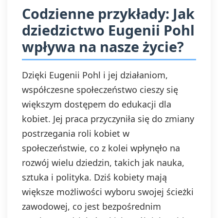
Codzienne przykłady: Jak
dziedzictwo Eugenii Pohl
wpływa na nasze życie?
Dzięki Eugenii Pohl i jej działaniom,
współczesne społeczeństwo cieszy się
większym dostępem do edukacji dla
kobiet. Jej praca przyczyniła się do zmiany
postrzegania roli kobiet w
społeczeństwie, co z kolei wpłynęło na
rozwój wielu dziedzin, takich jak nauka,
sztuka i polityka. Dziś kobiety mają
większe możliwości wyboru swojej ścieżki
zawodowej, co jest bezpośrednim