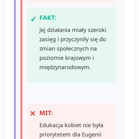
FAKT:
Jej działania miały szeroki
zasięg i przyczyniły się do
zmian społecznych na
poziomie krajowym i
międzynarodowym.
MIT:
Edukacja kobiet nie była
priorytetem dla Eugenii