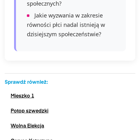
społecznych?
Jakie wyzwania w zakresie
równości płci nadal istnieją w
dzisiejszym społeczeństwie?
Sprawdź również:
Mieszko 1
Potop szwedzki
Wolna Elekcja