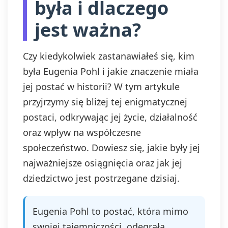
była i dlaczego
jest ważna?
Czy kiedykolwiek zastanawiałeś się, kim
była Eugenia Pohl i jakie znaczenie miała
jej postać w historii? W tym artykule
przyjrzymy się bliżej tej enigmatycznej
postaci, odkrywając jej życie, działalność
oraz wpływ na współczesne
społeczeństwo. Dowiesz się, jakie były jej
najważniejsze osiągnięcia oraz jak jej
dziedzictwo jest postrzegane dzisiaj.
Eugenia Pohl to postać, która mimo
swojej tajemniczości, odegrała