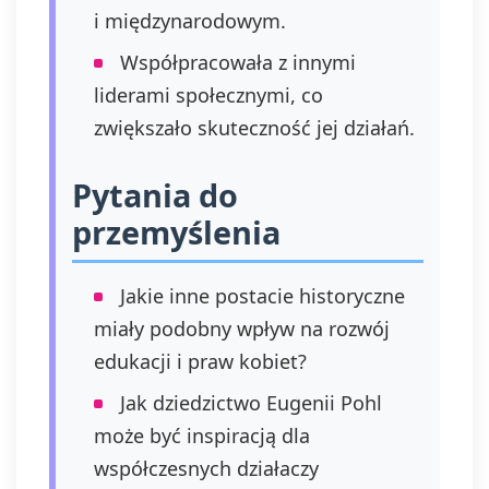
i międzynarodowym.
Współpracowała z innymi
liderami społecznymi, co
zwiększało skuteczność jej działań.
Pytania do
przemyślenia
Jakie inne postacie historyczne
miały podobny wpływ na rozwój
edukacji i praw kobiet?
Jak dziedzictwo Eugenii Pohl
może być inspiracją dla
współczesnych działaczy