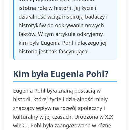
istotną rolę w historii. Jej życie i
działalność wciąż inspirują badaczy i
historyków do odkrywania nowych
faktów. W tym artykule odkryjemy,
kim była Eugenia Pohl i dlaczego jej
historia jest tak fascynująca.
Kim była Eugenia Pohl?
Eugenia Pohl była znaną postacią w
historii, której życie i działalność miały
znaczący wpływ na rozwój społeczny i
kulturalny w jej czasach. Urodzona w XIX
wieku, Pohl była zaangażowana w różne