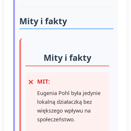
Mity i fakty
Mity i fakty
MIT:
Eugenia Pohl była jedynie
lokalną działaczką bez
większego wpływu na
społeczeństwo.