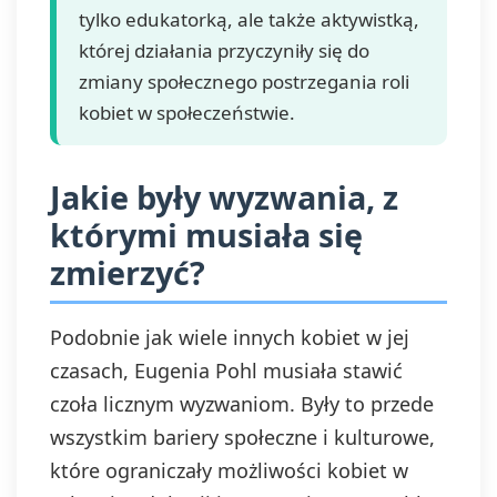
tylko edukatorką, ale także aktywistką,
której działania przyczyniły się do
zmiany społecznego postrzegania roli
kobiet w społeczeństwie.
Jakie były wyzwania, z
którymi musiała się
zmierzyć?
Podobnie jak wiele innych kobiet w jej
czasach, Eugenia Pohl musiała stawić
czoła licznym wyzwaniom. Były to przede
wszystkim bariery społeczne i kulturowe,
które ograniczały możliwości kobiet w