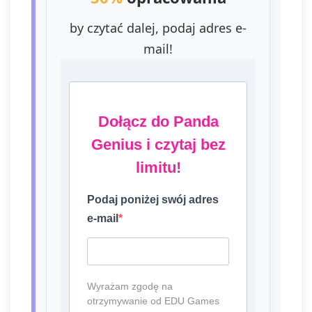
by czytać dalej, podaj adres e-
mail!
Dołącz do Panda
Genius i czytaj bez
limitu!
Podaj poniżej swój adres
e-mail
Wyrażam zgodę na
otrzymywanie od EDU Games