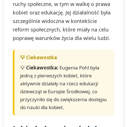
ruchy społeczne, w tym w walkę o prawa
kobiet oraz edukację. Jej działalność była
szczególnie widoczna w kontekście
reform społecznych, które miały na celu
poprawę warunków życia dla wielu ludzi.
💡
Ciekawostka:
Eugenia Pohl była
jedną z pierwszych kobiet, które
aktywnie działały na rzecz edukacji
dziewcząt w Europie Środkowej, co
przyczyniło się do zwiększenia dostępu
do nauki dla kobiet.