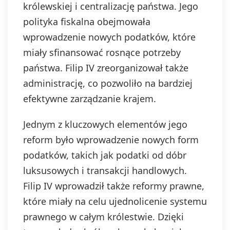
królewskiej i centralizację państwa. Jego
polityka fiskalna obejmowała
wprowadzenie nowych podatków, które
miały sfinansować rosnące potrzeby
państwa. Filip IV zreorganizował także
administrację, co pozwoliło na bardziej
efektywne zarządzanie krajem.
Jednym z kluczowych elementów jego
reform było wprowadzenie nowych form
podatków, takich jak podatki od dóbr
luksusowych i transakcji handlowych.
Filip IV wprowadził także reformy prawne,
które miały na celu ujednolicenie systemu
prawnego w całym królestwie. Dzięki