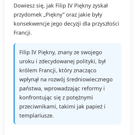
Dowiesz się, jak Filip IV Piękny zyskał
przydomek „Piękny” oraz jakie były
konsekwencje jego decyzji dla przyszłości
Francji.
Filip IV Piękny, znany ze swojego
uroku i zdecydowanej polityki, był
królem Francji, który znacząco
wpłynął na rozwój średniowiecznego
państwa, wprowadzając reformy i
konfrontując się z potężnymi
przeciwnikami, takimi jak papież i
templariusze.