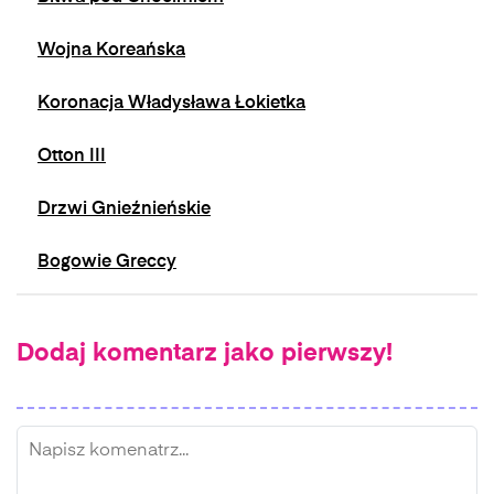
Wojna Koreańska
Koronacja Władysława Łokietka
Otton III
Drzwi Gnieźnieńskie
Bogowie Greccy
Dodaj komentarz jako pierwszy!