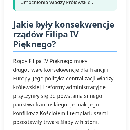
umocnienia władzy królewskiej.
Jakie były konsekwencje
rządów Filipa IV
Pięknego?
Rządy Filipa IV Pięknego miały
długotrwałe konsekwencje dla Francji i
Europy. Jego polityka centralizacji władzy
królewskiej i reformy administracyjne
przyczyniły się do powstania silnego
państwa francuskiego. Jednak jego
konflikty z Kościołem i templariuszami
pozostawiły trwałe ślady w historii,