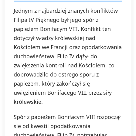
Jednym z najbardziej znanych konfliktów
Filipa IV Pięknego był jego spór z
papieżem Bonifacym VIII. Konflikt ten
dotyczył władzy królewskiej nad
Kościołem we Francji oraz opodatkowania
duchowieństwa. Filip IV dążył do
zwiększenia kontroli nad Kościołem, co
doprowadziło do ostrego sporu z
papieżem, który zakończył się
uwięzieniem Bonifacego VIII przez siły
królewskie.
Spór z papieżem Bonifacym VIII rozpoczął
się od kwestii opodatkowania
duchowieństwa. Filip IV, potrzebując