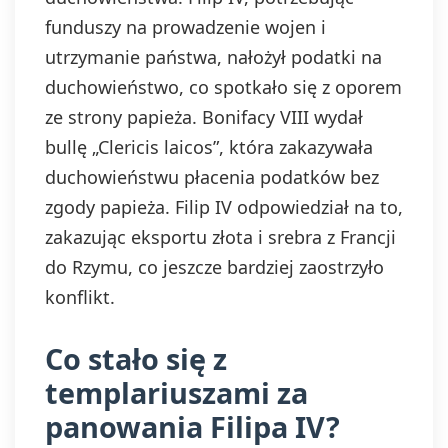
funduszy na prowadzenie wojen i
utrzymanie państwa, nałożył podatki na
duchowieństwo, co spotkało się z oporem
ze strony papieża. Bonifacy VIII wydał
bullę „Clericis laicos”, która zakazywała
duchowieństwu płacenia podatków bez
zgody papieża. Filip IV odpowiedział na to,
zakazując eksportu złota i srebra z Francji
do Rzymu, co jeszcze bardziej zaostrzyło
konflikt.
Co stało się z
templariuszami za
panowania Filipa IV?