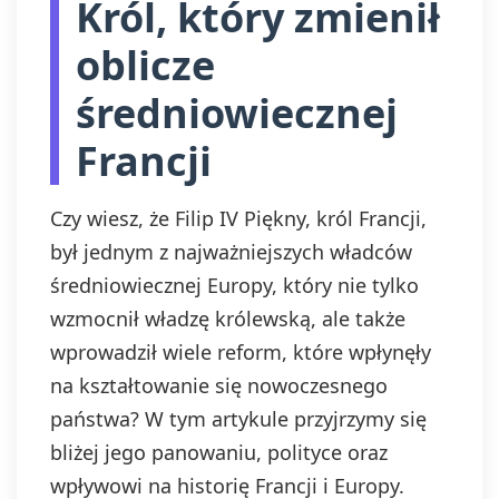
Król, który zmienił
oblicze
średniowiecznej
Francji
Czy wiesz, że Filip IV Piękny, król Francji,
był jednym z najważniejszych władców
średniowiecznej Europy, który nie tylko
wzmocnił władzę królewską, ale także
wprowadził wiele reform, które wpłynęły
na kształtowanie się nowoczesnego
państwa? W tym artykule przyjrzymy się
bliżej jego panowaniu, polityce oraz
wpływowi na historię Francji i Europy.