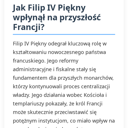
Jak Filip IV Piękny
wpłynął na przyszłość
Francji?
Filip IV Piękny odegrał kluczową rolę w
kształtowaniu nowoczesnego państwa
francuskiego. Jego reformy
administracyjne i fiskalne stały się
fundamentem dla przyszłych monarchów,
którzy kontynuowali proces centralizacji
władzy. Jego działania wobec Kościoła i
templariuszy pokazały, że król Francji
może skutecznie przeciwstawić się
potężnym instytucjom, co miało wpływ na