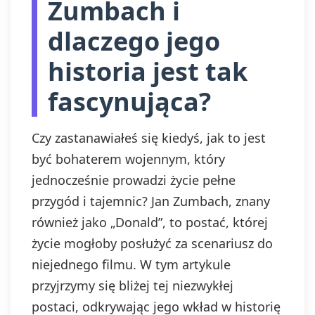
Zumbach i
dlaczego jego
historia jest tak
fascynująca?
Czy zastanawiałeś się kiedyś, jak to jest
być bohaterem wojennym, który
jednocześnie prowadzi życie pełne
przygód i tajemnic? Jan Zumbach, znany
również jako „Donald”, to postać, której
życie mogłoby posłużyć za scenariusz do
niejednego filmu. W tym artykule
przyjrzymy się bliżej tej niezwykłej
postaci, odkrywając jego wkład w historię