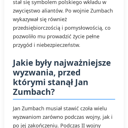
stał się symbolem polskiego wkładu w
zwycięstwo aliantów. Po wojnie Zumbach
wykazywał się również
przedsiębiorczością i pomysłowością, co
pozwoliło mu prowadzić życie pełne
przygód i niebezpieczeństw.
Jakie były najważniejsze
wyzwania, przed
którymi stanął Jan
Zumbach?
Jan Zumbach musiał stawić czoła wielu
wyzwaniom zarówno podczas wojny, jak i
po jej zakończeniu. Podczas II wojny