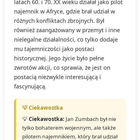
latach 60. i 70. XX wieku działał jako pilot
najemnik w Afryce, gdzie brał udział w
różnych konfliktach zbrojnych. Był
również zaangażowany w przemyt i inne
nielegalne działalności, co tylko dodaje
mu tajemniczości jako postaci
historycznej. Jego życie było pełne
zwrotów akcji, co sprawia, że jest on
postacią niezwykle interesującą i
fascynującą.
💡
Ciekawostka:
Jan Zumbach był nie
tylko bohaterem wojennym, ale także
pilotem najemnikiem, który brał udział