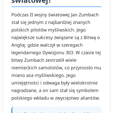
Podczas II wojny światowej Jan Zumbach
stał się jednym z najbardziej znanych
polskich pilotów myśliwskich. Jego
największe sukcesy związane są z Bitwą o
Anglię, gdzie walczył w szeregach
legendarnego Dywizjonu 303. W czasie tej
bitwy Zumbach zestrzelił wiele
niemieckich samolotów, co przyniosło mu
miano asa myśliwskiego. Jego
umiejętności i odwaga były wielokrotnie
nagradzane, a on sam stał się symbolem
polskiego wkładu w zwycięstwo aliantów.