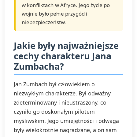
w konfliktach w Afryce. Jego życie po
wojnie było pełne przygód i
niebezpieczeństw.
Jakie były najważniejsze
cechy charakteru Jana
Zumbacha?
Jan Zumbach był człowiekiem o
niezwykłym charakterze. Był odważny,
zdeterminowany i nieustraszony, co
czyniło go doskonałym pilotem
myśliwskim. Jego umiejętności i odwaga
były wielokrotnie nagradzane, a on sam