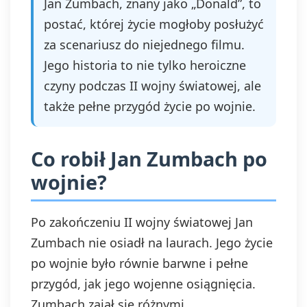
Jan Zumbach, znany jako „Donald”, to
postać, której życie mogłoby posłużyć
za scenariusz do niejednego filmu.
Jego historia to nie tylko heroiczne
czyny podczas II wojny światowej, ale
także pełne przygód życie po wojnie.
Co robił Jan Zumbach po
wojnie?
Po zakończeniu II wojny światowej Jan
Zumbach nie osiadł na laurach. Jego życie
po wojnie było równie barwne i pełne
przygód, jak jego wojenne osiągnięcia.
Zumbach zajął się różnymi