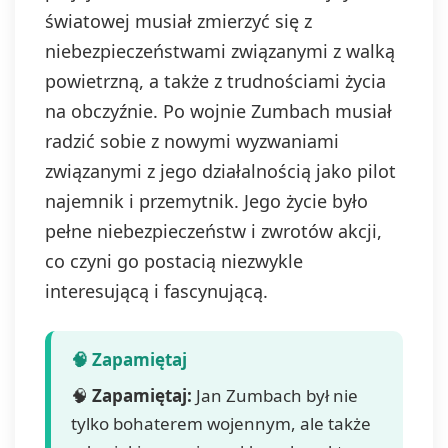
światowej musiał zmierzyć się z
niebezpieczeństwami związanymi z walką
powietrzną, a także z trudnościami życia
na obczyźnie. Po wojnie Zumbach musiał
radzić sobie z nowymi wyzwaniami
związanymi z jego działalnością jako pilot
najemnik i przemytnik. Jego życie było
pełne niebezpieczeństw i zwrotów akcji,
co czyni go postacią niezwykle
interesującą i fascynującą.
🧠
Zapamiętaj:
Jan Zumbach był nie
tylko bohaterem wojennym, ale także