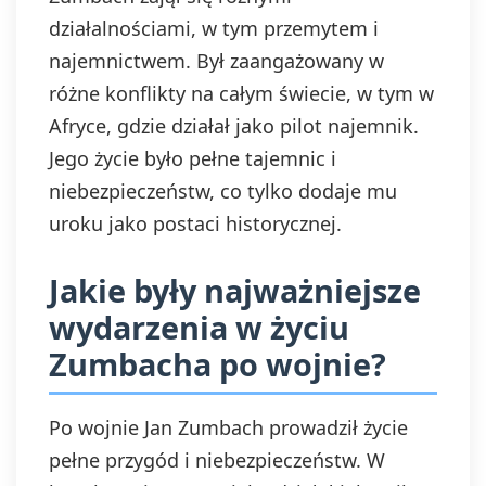
działalnościami, w tym przemytem i
najemnictwem. Był zaangażowany w
różne konflikty na całym świecie, w tym w
Afryce, gdzie działał jako pilot najemnik.
Jego życie było pełne tajemnic i
niebezpieczeństw, co tylko dodaje mu
uroku jako postaci historycznej.
Jakie były najważniejsze
wydarzenia w życiu
Zumbacha po wojnie?
Po wojnie Jan Zumbach prowadził życie
pełne przygód i niebezpieczeństw. W