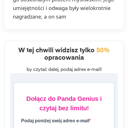
umiejętności i odwaga były wielokrotnie
nagradzane, a on sam
W tej chwili widzisz tylko
50%
opracowania
by czytać dalej, podaj adres e-mail!
Dołącz do Panda Genius i
czytaj bez limitu!
Podaj poniżej swój adres e-mail