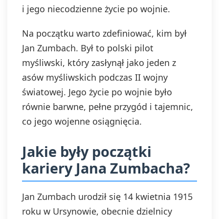
i jego niecodzienne życie po wojnie.
Na początku warto zdefiniować, kim był
Jan Zumbach. Był to polski pilot
myśliwski, który zasłynął jako jeden z
asów myśliwskich podczas II wojny
światowej. Jego życie po wojnie było
równie barwne, pełne przygód i tajemnic,
co jego wojenne osiągnięcia.
Jakie były początki
kariery Jana Zumbacha?
Jan Zumbach urodził się 14 kwietnia 1915
roku w Ursynowie, obecnie dzielnicy