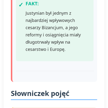
FAKT:
Justynian był jednym z
najbardziej wpływowych
cesarzy Bizancjum, a jego
reformy i osiągnięcia miały
długotrwały wpływ na
cesarstwo i Europę.
Słowniczek pojęć