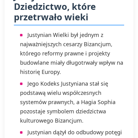
Dziedzictwo, które
przetrwało wieki
Justynian Wielki był jednym z
najważniejszych cesarzy Bizancjum,
którego reformy prawne i projekty
budowlane miały długotrwały wpływ na
historię Europy.
Jego Kodeks Justyniana stał się
podstawą wielu współczesnych
systemów prawnych, a Hagia Sophia
pozostaje symbolem dziedzictwa
kulturowego Bizancjum.
Justynian dążył do odbudowy potęgi