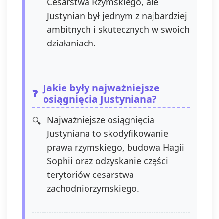
Cesarstwa Rzymskiego, ale
Justynian był jednym z najbardziej
ambitnych i skutecznych w swoich
działaniach.
Jakie były najważniejsze
osiągnięcia Justyniana?
Najważniejsze osiągnięcia
Justyniana to skodyfikowanie
prawa rzymskiego, budowa Hagii
Sophii oraz odzyskanie części
terytoriów cesarstwa
zachodniorzymskiego.