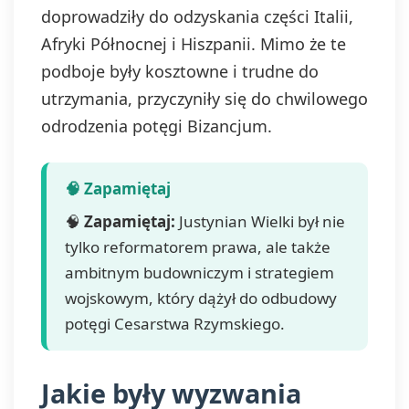
doprowadziły do odzyskania części Italii,
Afryki Północnej i Hiszpanii. Mimo że te
podboje były kosztowne i trudne do
utrzymania, przyczyniły się do chwilowego
odrodzenia potęgi Bizancjum.
🧠
Zapamiętaj:
Justynian Wielki był nie
tylko reformatorem prawa, ale także
ambitnym budowniczym i strategiem
wojskowym, który dążył do odbudowy
potęgi Cesarstwa Rzymskiego.
Jakie były wyzwania