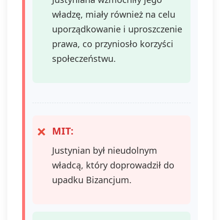
władzę, miały również na celu
uporządkowanie i uproszczenie
prawa, co przyniosło korzyści
społeczeństwu.
MIT:
Justynian był nieudolnym
władcą, który doprowadził do
upadku Bizancjum.