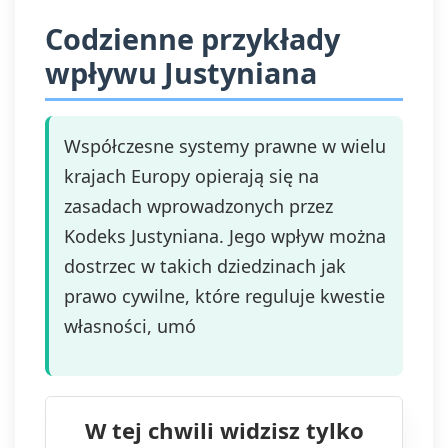
Codzienne przykłady
wpływu Justyniana
Współczesne systemy prawne w wielu
krajach Europy opierają się na
zasadach wprowadzonych przez
Kodeks Justyniana. Jego wpływ można
dostrzec w takich dziedzinach jak
prawo cywilne, które reguluje kwestie
własności, umó
W tej chwili widzisz tylko