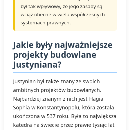
był tak wpływowy, że jego zasady są
wciąż obecne w wielu współczesnych
systemach prawnych.
Jakie były najważniejsze
projekty budowlane
Justyniana?
Justynian był także znany ze swoich
ambitnych projektów budowlanych.
Najbardziej znanym z nich jest Hagia
Sophia w Konstantynopolu, która została
ukończona w 537 roku. Była to największa
katedra na świecie przez prawie tysiąc lat