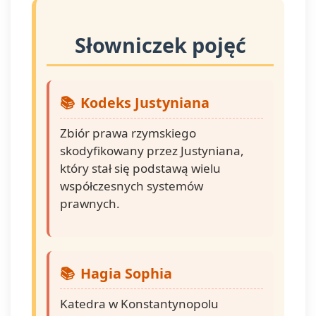
Słowniczek pojęć
Kodeks Justyniana
Zbiór prawa rzymskiego
skodyfikowany przez Justyniana,
który stał się podstawą wielu
współczesnych systemów
prawnych.
Hagia Sophia
Katedra w Konstantynopolu