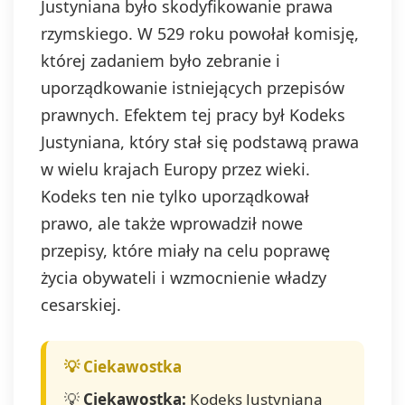
Justyniana było skodyfikowanie prawa
rzymskiego. W 529 roku powołał komisję,
której zadaniem było zebranie i
uporządkowanie istniejących przepisów
prawnych. Efektem tej pracy był Kodeks
Justyniana, który stał się podstawą prawa
w wielu krajach Europy przez wieki.
Kodeks ten nie tylko uporządkował
prawo, ale także wprowadził nowe
przepisy, które miały na celu poprawę
życia obywateli i wzmocnienie władzy
cesarskiej.
💡
Ciekawostka:
Kodeks Justyniana