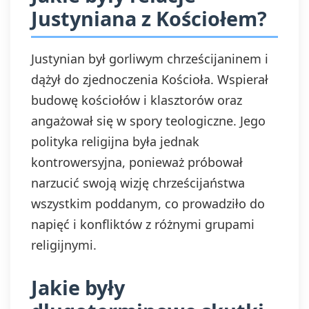
Justyniana z Kościołem?
Justynian był gorliwym chrześcijaninem i
dążył do zjednoczenia Kościoła. Wspierał
budowę kościołów i klasztorów oraz
angażował się w spory teologiczne. Jego
polityka religijna była jednak
kontrowersyjna, ponieważ próbował
narzucić swoją wizję chrześcijaństwa
wszystkim poddanym, co prowadziło do
napięć i konfliktów z różnymi grupami
religijnymi.
Jakie były