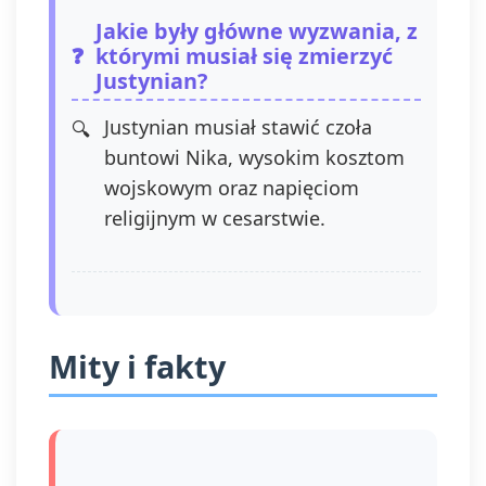
Jakie były główne wyzwania, z
którymi musiał się zmierzyć
Justynian?
Justynian musiał stawić czoła
buntowi Nika, wysokim kosztom
wojskowym oraz napięciom
religijnym w cesarstwie.
Mity i fakty