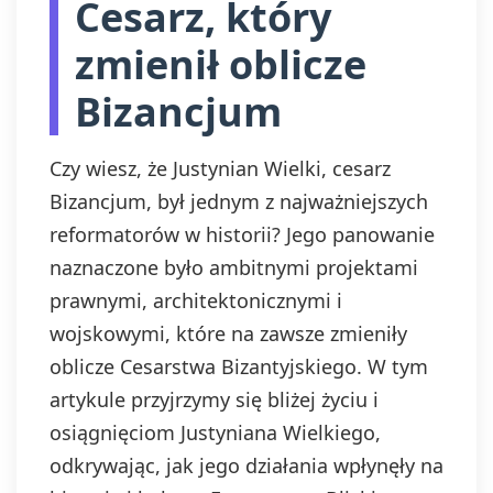
Cesarz, który
zmienił oblicze
Bizancjum
Czy wiesz, że Justynian Wielki, cesarz
Bizancjum, był jednym z najważniejszych
reformatorów w historii? Jego panowanie
naznaczone było ambitnymi projektami
prawnymi, architektonicznymi i
wojskowymi, które na zawsze zmieniły
oblicze Cesarstwa Bizantyjskiego. W tym
artykule przyjrzymy się bliżej życiu i
osiągnięciom Justyniana Wielkiego,
odkrywając, jak jego działania wpłynęły na