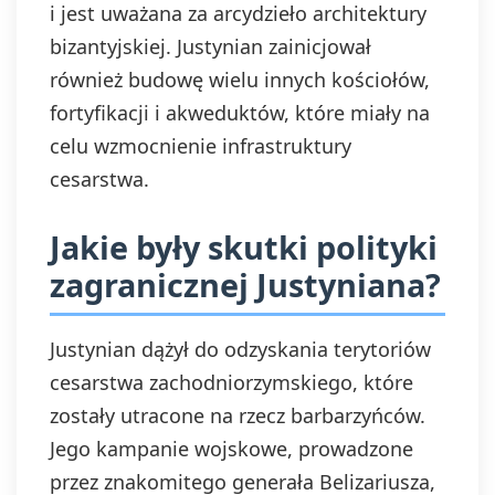
i jest uważana za arcydzieło architektury
bizantyjskiej. Justynian zainicjował
również budowę wielu innych kościołów,
fortyfikacji i akweduktów, które miały na
celu wzmocnienie infrastruktury
cesarstwa.
Jakie były skutki polityki
zagranicznej Justyniana?
Justynian dążył do odzyskania terytoriów
cesarstwa zachodniorzymskiego, które
zostały utracone na rzecz barbarzyńców.
Jego kampanie wojskowe, prowadzone
przez znakomitego generała Belizariusza,