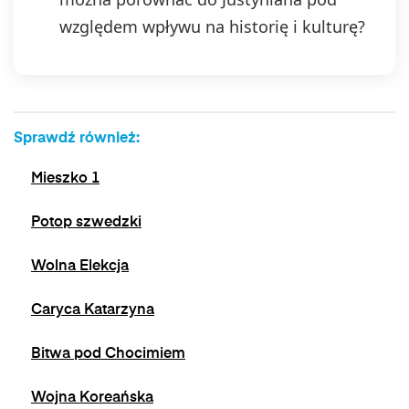
względem wpływu na historię i kulturę?
Sprawdź również:
Mieszko 1
Potop szwedzki
Wolna Elekcja
Caryca Katarzyna
Bitwa pod Chocimiem
Wojna Koreańska