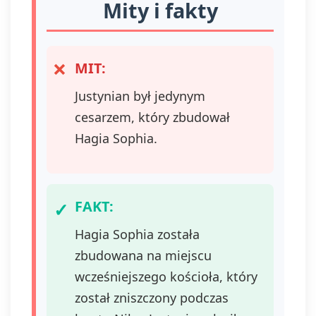
Mity i fakty
MIT:
Justynian był jedynym
cesarzem, który zbudował
Hagia Sophia.
FAKT:
Hagia Sophia została
zbudowana na miejscu
wcześniejszego kościoła, który
został zniszczony podczas