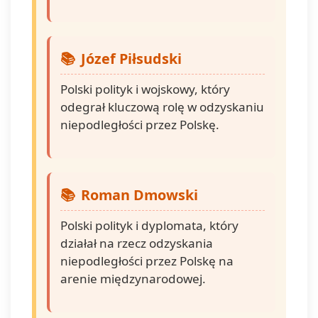
Józef Piłsudski
Polski polityk i wojskowy, który
odegrał kluczową rolę w odzyskaniu
niepodległości przez Polskę.
Roman Dmowski
Polski polityk i dyplomata, który
działał na rzecz odzyskania
niepodległości przez Polskę na
arenie międzynarodowej.