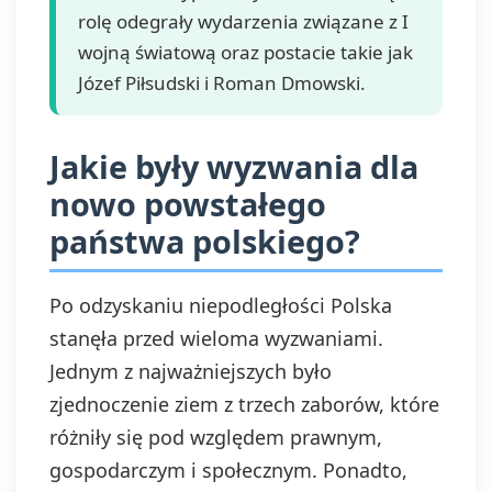
rolę odegrały wydarzenia związane z I
wojną światową oraz postacie takie jak
Józef Piłsudski i Roman Dmowski.
Jakie były wyzwania dla
nowo powstałego
państwa polskiego?
Po odzyskaniu niepodległości Polska
stanęła przed wieloma wyzwaniami.
Jednym z najważniejszych było
zjednoczenie ziem z trzech zaborów, które
różniły się pod względem prawnym,
gospodarczym i społecznym. Ponadto,