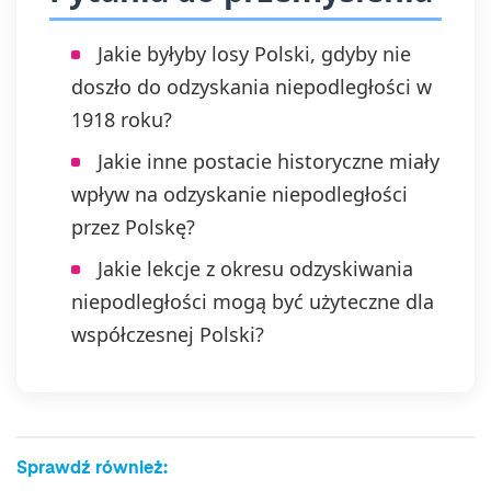
Jakie byłyby losy Polski, gdyby nie
doszło do odzyskania niepodległości w
1918 roku?
Jakie inne postacie historyczne miały
wpływ na odzyskanie niepodległości
przez Polskę?
Jakie lekcje z okresu odzyskiwania
niepodległości mogą być użyteczne dla
współczesnej Polski?
Sprawdź również: