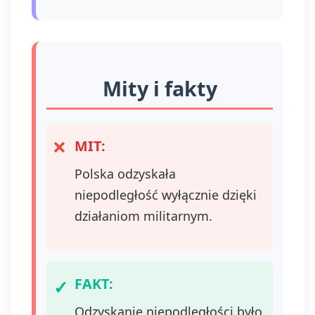
Mity i fakty
MIT:
Polska odzyskała
niepodległość wyłącznie dzięki
działaniom militarnym.
FAKT:
Odzyskanie niepodległości było