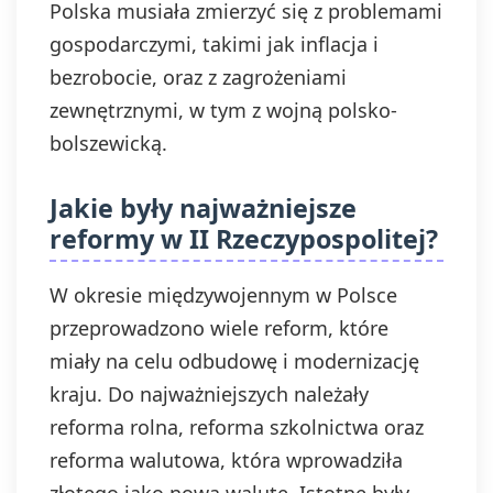
Polska musiała zmierzyć się z problemami
gospodarczymi, takimi jak inflacja i
bezrobocie, oraz z zagrożeniami
zewnętrznymi, w tym z wojną polsko-
bolszewicką.
Jakie były najważniejsze
reformy w II Rzeczypospolitej?
W okresie międzywojennym w Polsce
przeprowadzono wiele reform, które
miały na celu odbudowę i modernizację
kraju. Do najważniejszych należały
reforma rolna, reforma szkolnictwa oraz
reforma walutowa, która wprowadziła