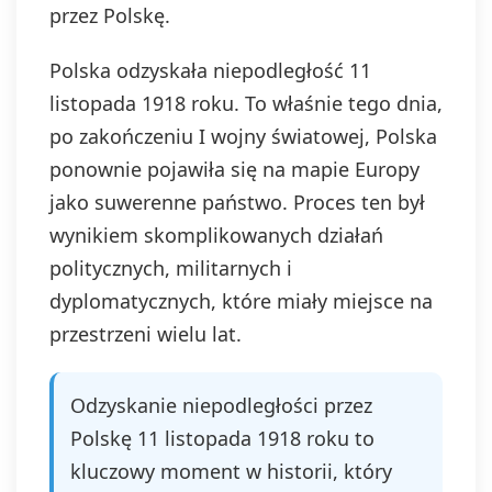
przez Polskę.
Polska odzyskała niepodległość 11
listopada 1918 roku. To właśnie tego dnia,
po zakończeniu I wojny światowej, Polska
ponownie pojawiła się na mapie Europy
jako suwerenne państwo. Proces ten był
wynikiem skomplikowanych działań
politycznych, militarnych i
dyplomatycznych, które miały miejsce na
przestrzeni wielu lat.
Odzyskanie niepodległości przez
Polskę 11 listopada 1918 roku to
kluczowy moment w historii, który