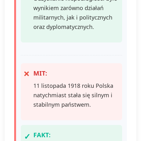
wynikiem zarówno działań
militarnych, jak i politycznych
oraz dyplomatycznych.
MIT:
11 listopada 1918 roku Polska
natychmiast stała się silnym i
stabilnym państwem.
FAKT: