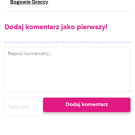
Bogowie Greccy
Dodaj komentarz jako pierwszy!