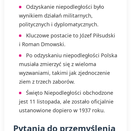
Odzyskanie niepodległości było
wynikiem działań militarnych,
politycznych i dyplomatycznych.
Kluczowe postacie to Józef Piłsudski
i Roman Dmowski.
Po odzyskaniu niepodległości Polska
musiała zmierzyć się z wieloma
wyzwaniami, takimi jak zjednoczenie
ziem z trzech zaborów.
Święto Niepodległości obchodzone
jest 11 listopada, ale zostało oficjalnie
ustanowione dopiero w 1937 roku.
Pytania do przemyślenia