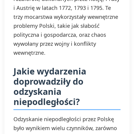
i Austrię w latach 1772, 1793 i 1795. Te
trzy mocarstwa wykorzystały wewnętrzne
problemy Polski, takie jak słabość
polityczna i gospodarcza, oraz chaos
wywołany przez wojny i konflikty
wewnętrzne.
Jakie wydarzenia
doprowadziły do
odzyskania
niepodległości?
Odzyskanie niepodległości przez Polskę
było wynikiem wielu czynników, zarówno