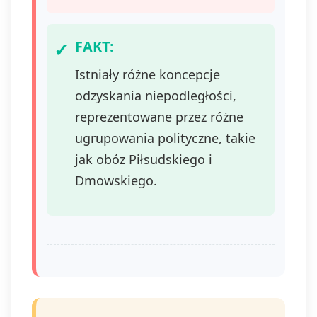
FAKT:
Istniały różne koncepcje
odzyskania niepodległości,
reprezentowane przez różne
ugrupowania polityczne, takie
jak obóz Piłsudskiego i
Dmowskiego.