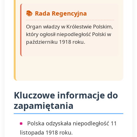
Rada Regencyjna
Organ władzy w Królestwie Polskim,
który ogłosił niepodległość Polski w
październiku 1918 roku.
Kluczowe informacje do
zapamiętania
Polska odzyskała niepodległość 11
listopada 1918 roku.