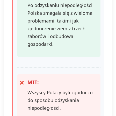
Po odzyskaniu niepodległości
Polska zmagała się z wieloma
problemami, takimi jak
zjednoczenie ziem z trzech
zaborów i odbudowa
gospodarki.
MIT:
Wszyscy Polacy byli zgodni co
do sposobu odzyskania
niepodległości.