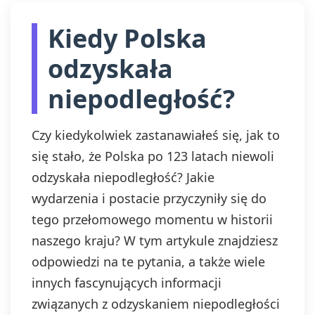
Kiedy Polska
odzyskała
niepodległość?
Czy kiedykolwiek zastanawiałeś się, jak to
się stało, że Polska po 123 latach niewoli
odzyskała niepodległość? Jakie
wydarzenia i postacie przyczyniły się do
tego przełomowego momentu w historii
naszego kraju? W tym artykule znajdziesz
odpowiedzi na te pytania, a także wiele
innych fascynujących informacji
związanych z odzyskaniem niepodległości