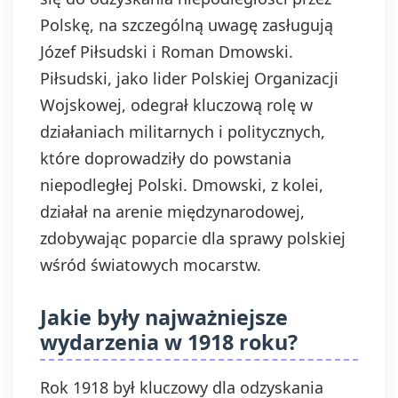
Polskę, na szczególną uwagę zasługują
Józef Piłsudski i Roman Dmowski.
Piłsudski, jako lider Polskiej Organizacji
Wojskowej, odegrał kluczową rolę w
działaniach militarnych i politycznych,
które doprowadziły do powstania
niepodległej Polski. Dmowski, z kolei,
działał na arenie międzynarodowej,
zdobywając poparcie dla sprawy polskiej
wśród światowych mocarstw.
Jakie były najważniejsze
wydarzenia w 1918 roku?
Rok 1918 był kluczowy dla odzyskania