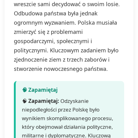
wreszcie sami decydować o swoim losie.
Odbudowa państwa była jednak
ogromnym wyzwaniem. Polska musiała
zmierzyć się z problemami
gospodarczymi, społecznymi i
politycznymi. Kluczowym zadaniem było
zjednoczenie ziem z trzech zaborów i
stworzenie nowoczesnego państwa.
🧠
Zapamiętaj:
Odzyskanie
niepodległości przez Polskę było
wynikiem skomplikowanego procesu,
który obejmował działania polityczne,
militarne i dyplomatyczne. Kluczową