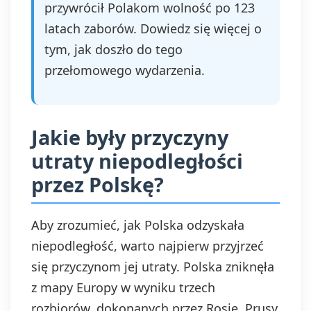
przywrócił Polakom wolność po 123
latach zaborów. Dowiedz się więcej o
tym, jak doszło do tego
przełomowego wydarzenia.
Jakie były przyczyny
utraty niepodległości
przez Polskę?
Aby zrozumieć, jak Polska odzyskała
niepodległość, warto najpierw przyjrzeć
się przyczynom jej utraty. Polska zniknęła
z mapy Europy w wyniku trzech
rozbiorów, dokonanych przez Rosję, Prusy