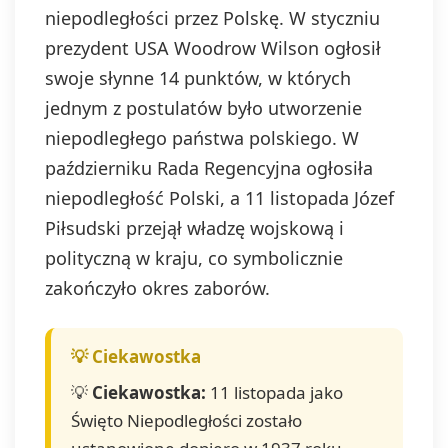
niepodległości przez Polskę. W styczniu
prezydent USA Woodrow Wilson ogłosił
swoje słynne 14 punktów, w których
jednym z postulatów było utworzenie
niepodległego państwa polskiego. W
październiku Rada Regencyjna ogłosiła
niepodległość Polski, a 11 listopada Józef
Piłsudski przejął władzę wojskową i
polityczną w kraju, co symbolicznie
zakończyło okres zaborów.
💡
Ciekawostka:
11 listopada jako
Święto Niepodległości zostało