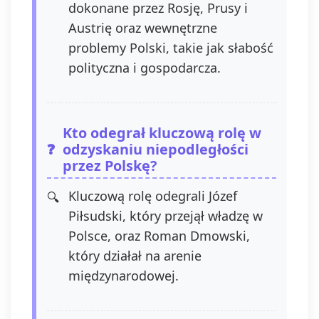
dokonane przez Rosję, Prusy i
Austrię oraz wewnętrzne
problemy Polski, takie jak słabość
polityczna i gospodarcza.
Kto odegrał kluczową rolę w
odzyskaniu niepodległości
przez Polskę?
Kluczową rolę odegrali Józef
Piłsudski, który przejął władzę w
Polsce, oraz Roman Dmowski,
który działał na arenie
międzynarodowej.