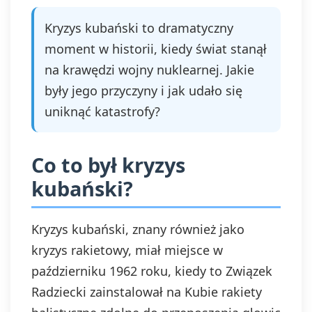
Kryzys kubański to dramatyczny
moment w historii, kiedy świat stanął
na krawędzi wojny nuklearnej. Jakie
były jego przyczyny i jak udało się
uniknąć katastrofy?
Co to był kryzys
kubański?
Kryzys kubański, znany również jako
kryzys rakietowy, miał miejsce w
październiku 1962 roku, kiedy to Związek
Radziecki zainstalował na Kubie rakiety