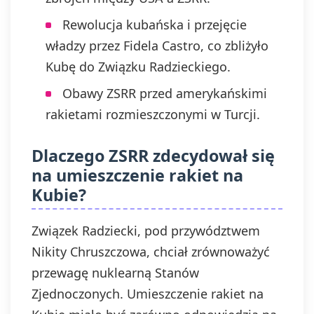
Rewolucja kubańska i przejęcie
władzy przez Fidela Castro, co zbliżyło
Kubę do Związku Radzieckiego.
Obawy ZSRR przed amerykańskimi
rakietami rozmieszczonymi w Turcji.
Dlaczego ZSRR zdecydował się
na umieszczenie rakiet na
Kubie?
Związek Radziecki, pod przywództwem
Nikity Chruszczowa, chciał zrównoważyć
przewagę nuklearną Stanów
Zjednoczonych. Umieszczenie rakiet na