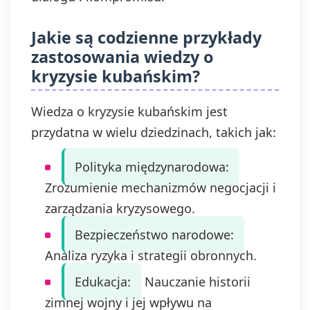
Jakie są codzienne przykłady
zastosowania wiedzy o
kryzysie kubańskim?
Wiedza o kryzysie kubańskim jest
przydatna w wielu dziedzinach, takich jak:
Polityka międzynarodowa:
Zrozumienie mechanizmów negocjacji i
zarządzania kryzysowego.
Bezpieczeństwo narodowe:
Analiza ryzyka i strategii obronnych.
Edukacja:
Nauczanie historii
zimnej wojny i jej wpływu na