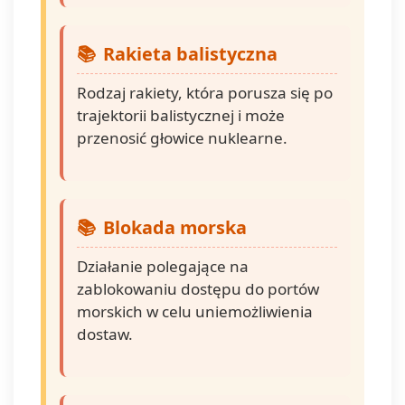
Rakieta balistyczna
Rodzaj rakiety, która porusza się po
trajektorii balistycznej i może
przenosić głowice nuklearne.
Blokada morska
Działanie polegające na
zablokowaniu dostępu do portów
morskich w celu uniemożliwienia
dostaw.