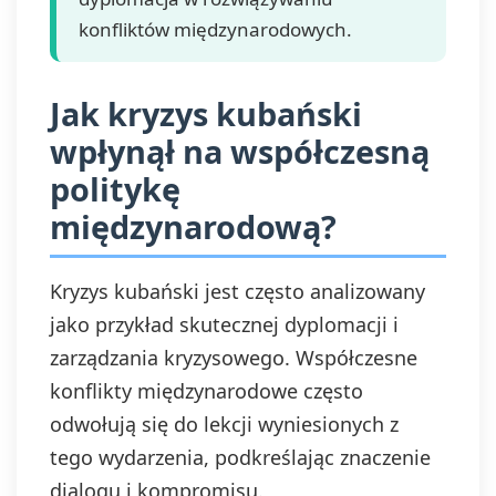
konfliktów międzynarodowych.
Jak kryzys kubański
wpłynął na współczesną
politykę
międzynarodową?
Kryzys kubański jest często analizowany
jako przykład skutecznej dyplomacji i
zarządzania kryzysowego. Współczesne
konflikty międzynarodowe często
odwołują się do lekcji wyniesionych z
tego wydarzenia, podkreślając znaczenie
dialogu i kompromisu.