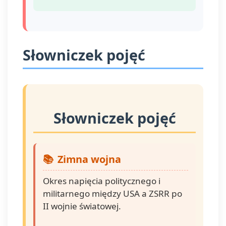
Słowniczek pojęć
Słowniczek pojęć
Zimna wojna
Okres napięcia politycznego i
militarnego między USA a ZSRR po
II wojnie światowej.