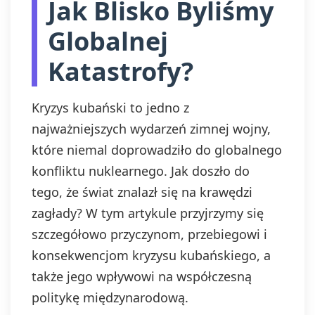
Jak Blisko Byliśmy
Globalnej
Katastrofy?
Kryzys kubański to jedno z
najważniejszych wydarzeń zimnej wojny,
które niemal doprowadziło do globalnego
konfliktu nuklearnego. Jak doszło do
tego, że świat znalazł się na krawędzi
zagłady? W tym artykule przyjrzymy się
szczegółowo przyczynom, przebiegowi i
konsekwencjom kryzysu kubańskiego, a
także jego wpływowi na współczesną
politykę międzynarodową.