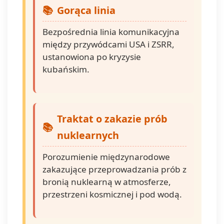
Gorąca linia
Bezpośrednia linia komunikacyjna
między przywódcami USA i ZSRR,
ustanowiona po kryzysie
kubańskim.
Traktat o zakazie prób
nuklearnych
Porozumienie międzynarodowe
zakazujące przeprowadzania prób z
bronią nuklearną w atmosferze,
przestrzeni kosmicznej i pod wodą.