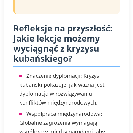
Refleksje na przyszłość:
Jakie lekcje możemy
wyciągnąć z kryzysu
kubańskiego?
Znaczenie dyplomacji: Kryzys
kubański pokazuje, jak ważna jest
dyplomacja w rozwiązywaniu
konfliktów międzynarodowych.
Współpraca międzynarodowa:
Globalne zagrożenia wymagają
współpracy między narodami, aby