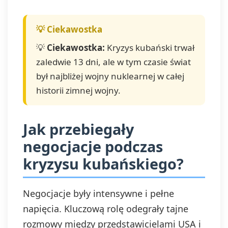
💡
Ciekawostka:
Kryzys kubański trwał
zaledwie 13 dni, ale w tym czasie świat
był najbliżej wojny nuklearnej w całej
historii zimnej wojny.
Jak przebiegały
negocjacje podczas
kryzysu kubańskiego?
Negocjacje były intensywne i pełne
napięcia. Kluczową rolę odegrały tajne
rozmowy między przedstawicielami USA i