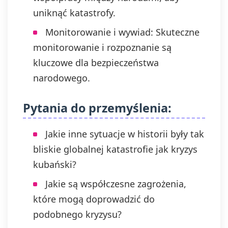
uniknąć katastrofy.
Monitorowanie i wywiad: Skuteczne
monitorowanie i rozpoznanie są
kluczowe dla bezpieczeństwa
narodowego.
Pytania do przemyślenia:
Jakie inne sytuacje w historii były tak
bliskie globalnej katastrofie jak kryzys
kubański?
Jakie są współczesne zagrożenia,
które mogą doprowadzić do
podobnego kryzysu?