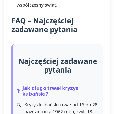
współczesny świat.
FAQ – Najczęściej
zadawane pytania
Najczęściej zadawane
pytania
Jak długo trwał kryzys
kubański?
Kryzys kubański trwał od 16 do 28
października 1962 roku, czyli 13