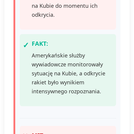
na Kubie do momentu ich
odkrycia.
FAKT:
Amerykańskie służby
wywiadowcze monitorowały
sytuację na Kubie, a odkrycie
rakiet było wynikiem
intensywnego rozpoznania.