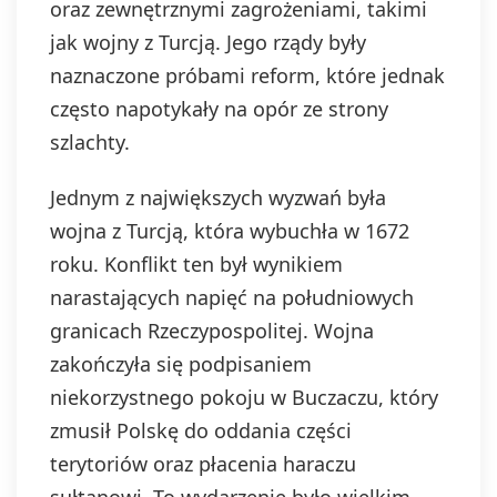
oraz zewnętrznymi zagrożeniami, takimi
jak wojny z Turcją. Jego rządy były
naznaczone próbami reform, które jednak
często napotykały na opór ze strony
szlachty.
Jednym z największych wyzwań była
wojna z Turcją, która wybuchła w 1672
roku. Konflikt ten był wynikiem
narastających napięć na południowych
granicach Rzeczypospolitej. Wojna
zakończyła się podpisaniem
niekorzystnego pokoju w Buczaczu, który
zmusił Polskę do oddania części
terytoriów oraz płacenia haraczu