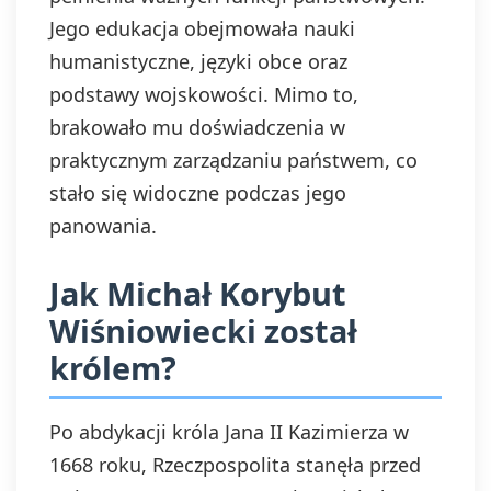
Jego edukacja obejmowała nauki
humanistyczne, języki obce oraz
podstawy wojskowości. Mimo to,
brakowało mu doświadczenia w
praktycznym zarządzaniu państwem, co
stało się widoczne podczas jego
panowania.
Jak Michał Korybut
Wiśniowiecki został
królem?
Po abdykacji króla Jana II Kazimierza w
1668 roku, Rzeczpospolita stanęła przed