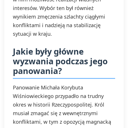
interesów. Wybór ten był również
wynikiem zmęczenia szlachty ciągłymi
konfliktami i nadzieją na stabilizację
sytuacji w kraju.
Jakie były główne
wyzwania podczas jego
panowania?
Panowanie Michała Korybuta
Wiśniowieckiego przypadło na trudny
okres w historii Rzeczypospolitej. Król
musiał zmagać się z wewnętrznymi
konfliktami, w tym z opozycją magnacką