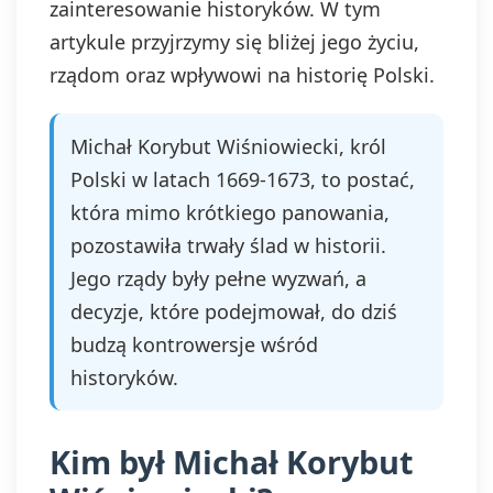
zainteresowanie historyków. W tym
artykule przyjrzymy się bliżej jego życiu,
rządom oraz wpływowi na historię Polski.
Michał Korybut Wiśniowiecki, król
Polski w latach 1669-1673, to postać,
która mimo krótkiego panowania,
pozostawiła trwały ślad w historii.
Jego rządy były pełne wyzwań, a
decyzje, które podejmował, do dziś
budzą kontrowersje wśród
historyków.
Kim był Michał Korybut