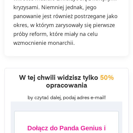
kryzysami. Niemniej jednak, jego
panowanie jest również postrzegane jako
okres, w którym zarysowały się pierwsze
próby reform, które miały na celu
wzmocnienie monarchii.
W tej chwili widzisz tylko
50%
opracowania
by czytać dalej, podaj adres e-mail!
Dołącz do Panda Genius i