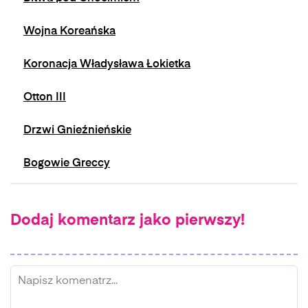
Wojna Koreańska
Koronacja Władysława Łokietka
Otton III
Drzwi Gnieźnieńskie
Bogowie Greccy
Dodaj komentarz jako pierwszy!