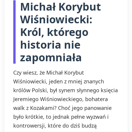
Michał Korybut
Wiśniowiecki:
Król, którego
historia nie
zapomniała
Czy wiesz, że Michał Korybut
Wiśniowiecki, jeden z mniej znanych
królów Polski, był synem słynnego księcia
Jeremiego Wiśniowieckiego, bohatera
walk z Kozakami? Choć jego panowanie
było krótkie, to jednak pełne wyzwań i
kontrowersji, które do dziś budzą