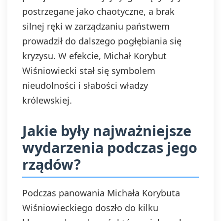
postrzegane jako chaotyczne, a brak
silnej ręki w zarządzaniu państwem
prowadził do dalszego pogłębiania się
kryzysu. W efekcie, Michał Korybut
Wiśniowiecki stał się symbolem
nieudolności i słabości władzy
królewskiej.
Jakie były najważniejsze
wydarzenia podczas jego
rządów?
Podczas panowania Michała Korybuta
Wiśniowieckiego doszło do kilku