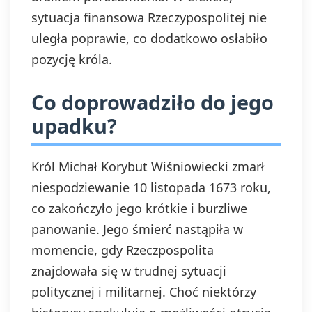
sytuacja finansowa Rzeczypospolitej nie
uległa poprawie, co dodatkowo osłabiło
pozycję króla.
Co doprowadziło do jego
upadku?
Król Michał Korybut Wiśniowiecki zmarł
niespodziewanie 10 listopada 1673 roku,
co zakończyło jego krótkie i burzliwe
panowanie. Jego śmierć nastąpiła w
momencie, gdy Rzeczpospolita
znajdowała się w trudnej sytuacji
politycznej i militarnej. Choć niektórzy