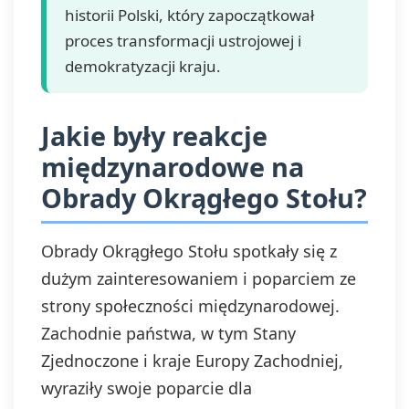
historii Polski, który zapoczątkował
proces transformacji ustrojowej i
demokratyzacji kraju.
Jakie były reakcje
międzynarodowe na
Obrady Okrągłego Stołu?
Obrady Okrągłego Stołu spotkały się z
dużym zainteresowaniem i poparciem ze
strony społeczności międzynarodowej.
Zachodnie państwa, w tym Stany
Zjednoczone i kraje Europy Zachodniej,
wyraziły swoje poparcie dla