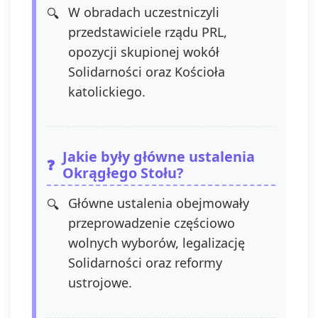
W obradach uczestniczyli
przedstawiciele rządu PRL,
opozycji skupionej wokół
Solidarności oraz Kościoła
katolickiego.
Jakie były główne ustalenia
Okrągłego Stołu?
Główne ustalenia obejmowały
przeprowadzenie częściowo
wolnych wyborów, legalizację
Solidarności oraz reformy
ustrojowe.