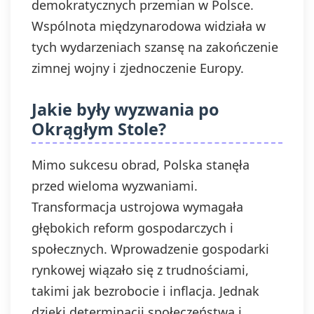
demokratycznych przemian w Polsce.
Wspólnota międzynarodowa widziała w
tych wydarzeniach szansę na zakończenie
zimnej wojny i zjednoczenie Europy.
Jakie były wyzwania po
Okrągłym Stole?
Mimo sukcesu obrad, Polska stanęła
przed wieloma wyzwaniami.
Transformacja ustrojowa wymagała
głębokich reform gospodarczych i
społecznych. Wprowadzenie gospodarki
rynkowej wiązało się z trudnościami,
takimi jak bezrobocie i inflacja. Jednak
dzięki determinacji społeczeństwa i