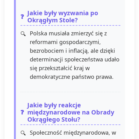
Jakie były wyzwania po
Okrągłym Stole?
Polska musiała zmierzyć się z
reformami gospodarczymi,
bezrobociem i inflacją, ale dzięki
determinacji społeczeństwa udało
się przekształcić kraj w
demokratyczne państwo prawa.
Jakie były reakcje
międzynarodowe na Obrady
Okrągłego Stołu?
Społeczność międzynarodowa, w