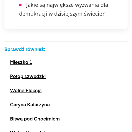
Jakie są największe wyzwania dla
demokracji w dzisiejszym świecie?
Sprawdź również:
Mieszko 1
Potop szwedzki
Wolna Elekcja
Caryca Katarzyna
Bitwa pod Chocimiem