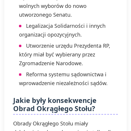
wolnych wyborów do nowo
utworzonego Senatu.
Legalizacja Solidarności i innych
organizacji opozycyjnych.
Utworzenie urzędu Prezydenta RP,
który miał być wybierany przez
Zgromadzenie Narodowe.
Reforma systemu sądownictwa i
wprowadzenie niezależności sądów.
Jakie były konsekwencje
Obrad Okrągłego Stołu?
Obrady Okrągłego Stołu miały