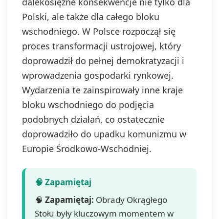
dalekosiężne konsekwencje nie tylko dla
Polski, ale także dla całego bloku
wschodniego. W Polsce rozpoczął się
proces transformacji ustrojowej, który
doprowadził do pełnej demokratyzacji i
wprowadzenia gospodarki rynkowej.
Wydarzenia te zainspirowały inne kraje
bloku wschodniego do podjęcia
podobnych działań, co ostatecznie
doprowadziło do upadku komunizmu w
Europie Środkowo-Wschodniej.
🧠
Zapamiętaj:
Obrady Okrągłego
Stołu były kluczowym momentem w