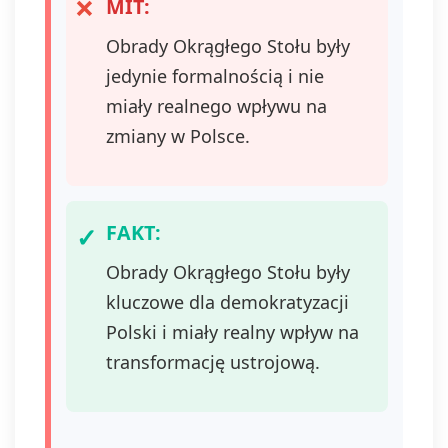
MIT:
Obrady Okrągłego Stołu były
jedynie formalnością i nie
miały realnego wpływu na
zmiany w Polsce.
FAKT:
Obrady Okrągłego Stołu były
kluczowe dla demokratyzacji
Polski i miały realny wpływ na
transformację ustrojową.