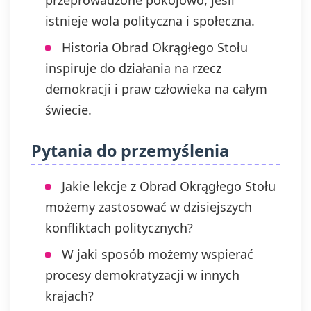
przeprowadzone pokojowo, jeśli
istnieje wola polityczna i społeczna.
Historia Obrad Okrągłego Stołu
inspiruje do działania na rzecz
demokracji i praw człowieka na całym
świecie.
Pytania do przemyślenia
Jakie lekcje z Obrad Okrągłego Stołu
możemy zastosować w dzisiejszych
konfliktach politycznych?
W jaki sposób możemy wspierać
procesy demokratyzacji w innych
krajach?