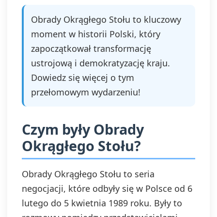
Obrady Okrągłego Stołu to kluczowy
moment w historii Polski, który
zapoczątkował transformację
ustrojową i demokratyzację kraju.
Dowiedz się więcej o tym
przełomowym wydarzeniu!
Czym były Obrady
Okrągłego Stołu?
Obrady Okrągłego Stołu to seria
negocjacji, które odbyły się w Polsce od 6
lutego do 5 kwietnia 1989 roku. Były to