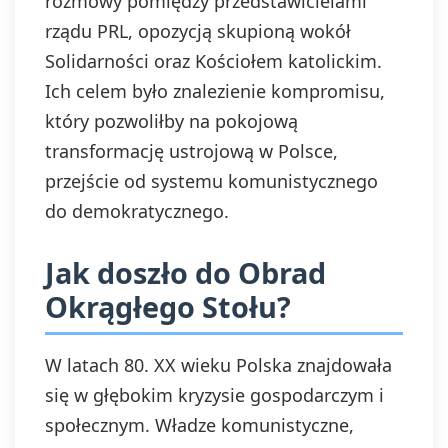
rozmowy pomiędzy przedstawicielami
rządu PRL, opozycją skupioną wokół
Solidarności oraz Kościołem katolickim.
Ich celem było znalezienie kompromisu,
który pozwoliłby na pokojową
transformację ustrojową w Polsce,
przejście od systemu komunistycznego
do demokratycznego.
Jak doszło do Obrad
Okrągłego Stołu?
W latach 80. XX wieku Polska znajdowała
się w głębokim kryzysie gospodarczym i
społecznym. Władze komunistyczne,