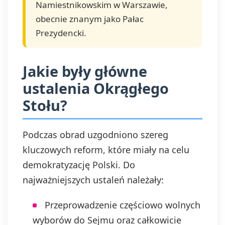
Namiestnikowskim w Warszawie,
obecnie znanym jako Pałac
Prezydencki.
Jakie były główne
ustalenia Okrągłego
Stołu?
Podczas obrad uzgodniono szereg
kluczowych reform, które miały na celu
demokratyzację Polski. Do
najważniejszych ustaleń należały:
Przeprowadzenie częściowo wolnych
wyborów do Sejmu oraz całkowicie