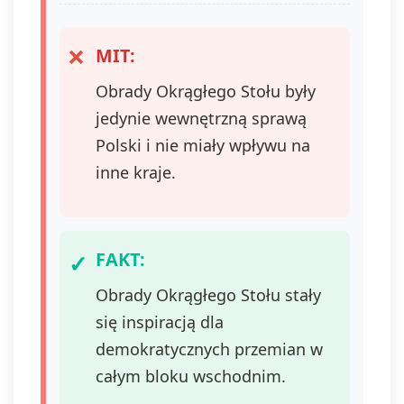
MIT:
Obrady Okrągłego Stołu były
jedynie wewnętrzną sprawą
Polski i nie miały wpływu na
inne kraje.
FAKT:
Obrady Okrągłego Stołu stały
się inspiracją dla
demokratycznych przemian w
całym bloku wschodnim.