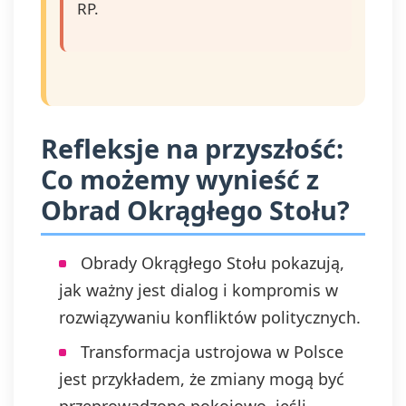
RP.
Refleksje na przyszłość:
Co możemy wynieść z
Obrad Okrągłego Stołu?
Obrady Okrągłego Stołu pokazują,
jak ważny jest dialog i kompromis w
rozwiązywaniu konfliktów politycznych.
Transformacja ustrojowa w Polsce
jest przykładem, że zmiany mogą być