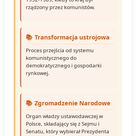
rządzony przez komunistów.
Transformacja ustrojowa
Proces przejścia od systemu
komunistycznego do
demokratycznego i gospodarki
rynkowej.
Zgromadzenie Narodowe
Organ władzy ustawodawczej w
Polsce, składający się z Sejmu i
Senatu, który wybierał Prezydenta