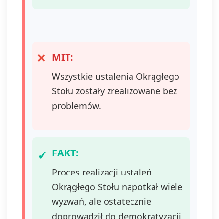
MIT:
Wszystkie ustalenia Okrągłego
Stołu zostały zrealizowane bez
problemów.
FAKT:
Proces realizacji ustaleń
Okrągłego Stołu napotkał wiele
wyzwań, ale ostatecznie
doprowadził do demokratyzacji