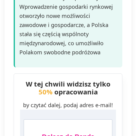
Wprowadzenie gospodarki rynkowej
otworzyło nowe możliwości
zawodowe i gospodarcze, a Polska
stała się częścią wspólnoty
międzynarodowej, co umożliwiło
Polakom swobodne podróżowa
W tej chwili widzisz tylko
50%
opracowania
by czytać dalej, podaj adres e-mail!