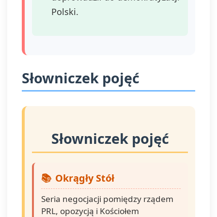
Polski.
Słowniczek pojęć
Słowniczek pojęć
Okrągły Stół
Seria negocjacji pomiędzy rządem
PRL, opozycją i Kościołem