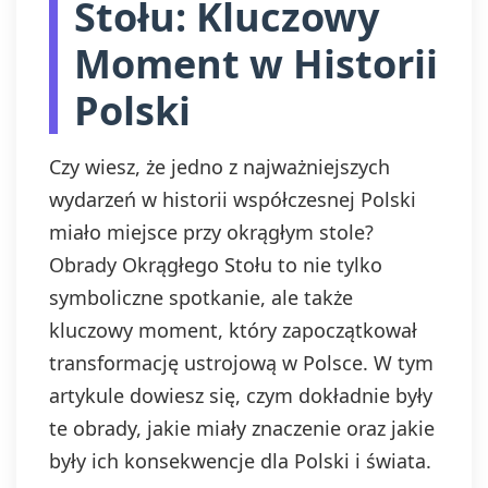
Stołu: Kluczowy
Moment w Historii
Polski
Czy wiesz, że jedno z najważniejszych
wydarzeń w historii współczesnej Polski
miało miejsce przy okrągłym stole?
Obrady Okrągłego Stołu to nie tylko
symboliczne spotkanie, ale także
kluczowy moment, który zapoczątkował
transformację ustrojową w Polsce. W tym
artykule dowiesz się, czym dokładnie były
te obrady, jakie miały znaczenie oraz jakie
były ich konsekwencje dla Polski i świata.