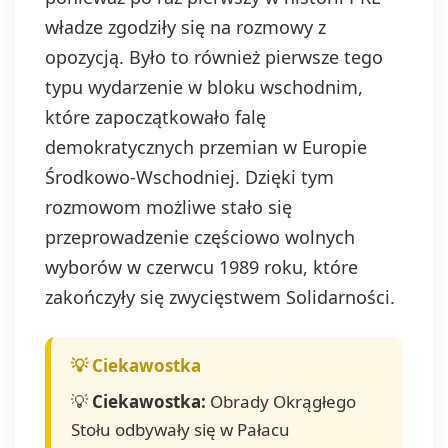
władze zgodziły się na rozmowy z
opozycją. Było to również pierwsze tego
typu wydarzenie w bloku wschodnim,
które zapoczątkowało falę
demokratycznych przemian w Europie
Środkowo-Wschodniej. Dzięki tym
rozmowom możliwe stało się
przeprowadzenie częściowo wolnych
wyborów w czerwcu 1989 roku, które
zakończyły się zwycięstwem Solidarności.
💡
Ciekawostka:
Obrady Okrągłego
Stołu odbywały się w Pałacu