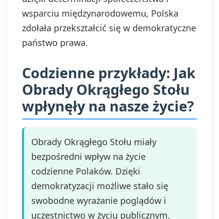
wsparciu międzynarodowemu, Polska
zdołała przekształcić się w demokratyczne
państwo prawa.
Codzienne przykłady: Jak
Obrady Okrągłego Stołu
wpłynęły na nasze życie?
Obrady Okrągłego Stołu miały
bezpośredni wpływ na życie
codzienne Polaków. Dzięki
demokratyzacji możliwe stało się
swobodne wyrażanie poglądów i
uczestnictwo w życiu publicznym.