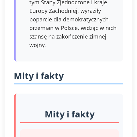
tym Stany Zjednoczone i kraje
Europy Zachodniej, wyraziły
poparcie dla demokratycznych
przemian w Polsce, widząc w nich
szansę na zakończenie zimnej
wojny.
Mity i fakty
Mity i fakty