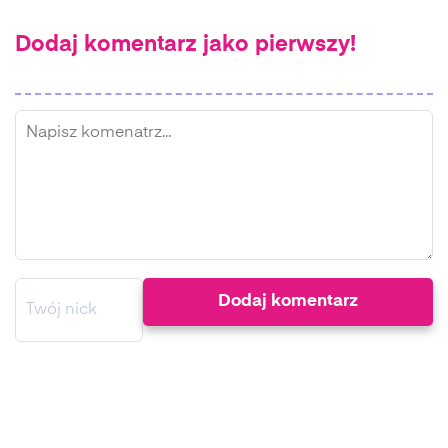
Dodaj komentarz jako pierwszy!