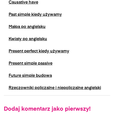
Causative have
Past simple kiedy używamy
Małpa po angielsku
Kwiaty po angielsku
Present perfect kiedy używamy
Present simple passive
Future simple budowa
Rzeczowniki policzalne i niepoliczalne angielski
Dodaj komentarz jako pierwszy!