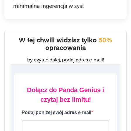
minimalna ingerencja w syst
W tej chwili widzisz tylko
50%
opracowania
by czytać dalej, podaj adres e-mail!
Dołącz do Panda Genius i
czytaj bez limitu!
Podaj poniżej swój adres e-mail