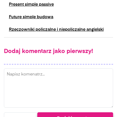
Present simple passive
Future simple budowa
Rzeczowniki policzalne i niepoliczalne angielski
Dodaj komentarz jako pierwszy!