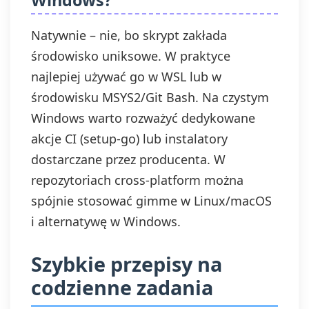
Windows?
Natywnie – nie, bo skrypt zakłada
środowisko uniksowe. W praktyce
najlepiej używać go w WSL lub w
środowisku MSYS2/Git Bash. Na czystym
Windows warto rozważyć dedykowane
akcje CI (setup-go) lub instalatory
dostarczane przez producenta. W
repozytoriach cross-platform można
spójnie stosować gimme w Linux/macOS
i alternatywę w Windows.
Szybkie przepisy na
codzienne zadania