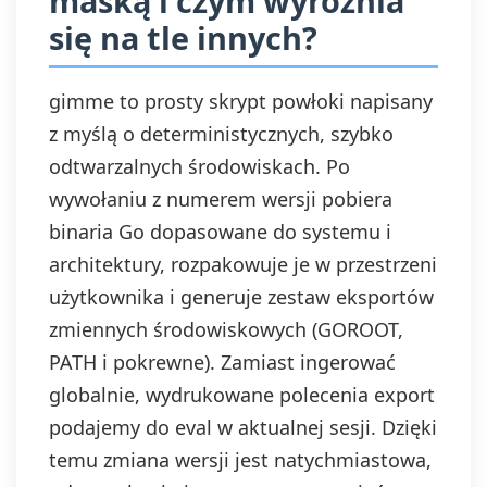
maską i czym wyróżnia
się na tle innych?
gimme to prosty skrypt powłoki napisany
z myślą o deterministycznych, szybko
odtwarzalnych środowiskach. Po
wywołaniu z numerem wersji pobiera
binaria Go dopasowane do systemu i
architektury, rozpakowuje je w przestrzeni
użytkownika i generuje zestaw eksportów
zmiennych środowiskowych (GOROOT,
PATH i pokrewne). Zamiast ingerować
globalnie, wydrukowane polecenia export
podajemy do eval w aktualnej sesji. Dzięki
temu zmiana wersji jest natychmiastowa,