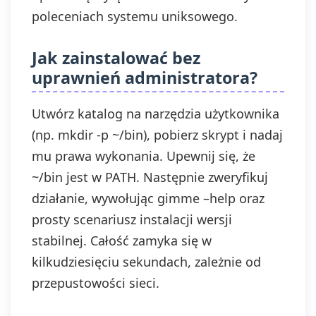
poleceniach systemu uniksowego.
Jak zainstalować bez
uprawnień administratora?
Utwórz katalog na narzędzia użytkownika
(np. mkdir -p ~/bin), pobierz skrypt i nadaj
mu prawa wykonania. Upewnij się, że
~/bin jest w PATH. Następnie zweryfikuj
działanie, wywołując gimme –help oraz
prosty scenariusz instalacji wersji
stabilnej. Całość zamyka się w
kilkudziesięciu sekundach, zależnie od
przepustowości sieci.