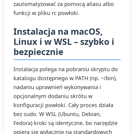
zautomatyzować za pomocą aliasu albo
funkcji w pliku rc powłoki.
Instalacja na macOS,
Linux i w WSL – szybko i
bezpiecznie
Instalacja polega na pobraniu skryptu do
katalogu dostępnego w PATH (np. ~/bin),
nadaniu uprawnień wykonywania i
opcjonalnym dodaniu skrótu w
konfiguracji powłoki. Cały proces działa
bez sudo. W WSL (Ubuntu, Debian,
Fedora) kroki są identyczne, bo narzędzie
opiera się wyłącznie na standardowych