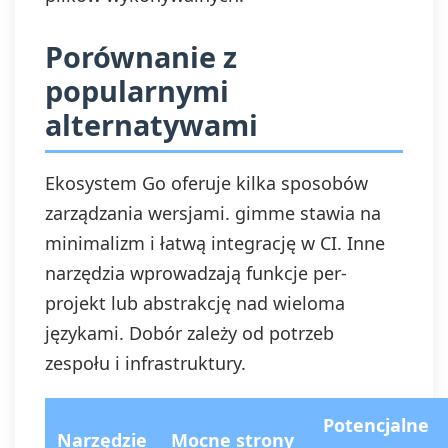
Porównanie z
popularnymi
alternatywami
Ekosystem Go oferuje kilka sposobów
zarządzania wersjami. gimme stawia na
minimalizm i łatwą integrację w CI. Inne
narzędzia wprowadzają funkcje per-
projekt lub abstrakcję nad wieloma
językami. Dobór zależy od potrzeb
zespołu i infrastruktury.
Potencjalne
Narzędzie
Mocne strony