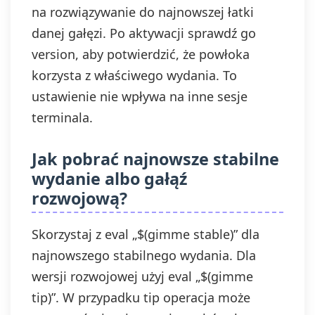
na rozwiązywanie do najnowszej łatki
danej gałęzi. Po aktywacji sprawdź go
version, aby potwierdzić, że powłoka
korzysta z właściwego wydania. To
ustawienie nie wpływa na inne sesje
terminala.
Jak pobrać najnowsze stabilne
wydanie albo gałąź
rozwojową?
Skorzystaj z eval „$(gimme stable)” dla
najnowszego stabilnego wydania. Dla
wersji rozwojowej użyj eval „$(gimme
tip)”. W przypadku tip operacja może