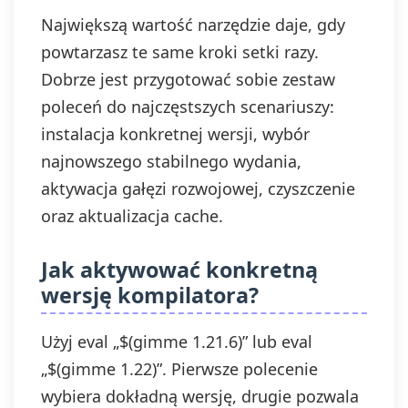
Największą wartość narzędzie daje, gdy
powtarzasz te same kroki setki razy.
Dobrze jest przygotować sobie zestaw
poleceń do najczęstszych scenariuszy:
instalacja konkretnej wersji, wybór
najnowszego stabilnego wydania,
aktywacja gałęzi rozwojowej, czyszczenie
oraz aktualizacja cache.
Jak aktywować konkretną
wersję kompilatora?
Użyj eval „$(gimme 1.21.6)” lub eval
„$(gimme 1.22)”. Pierwsze polecenie
wybiera dokładną wersję, drugie pozwala