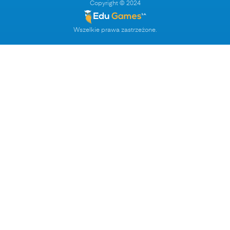
Copyright © 2024
Wszelkie prawa zastrzeżone.