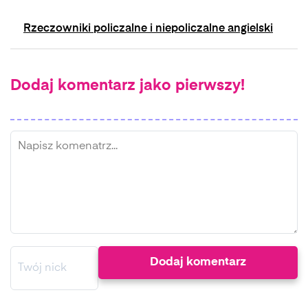
Rzeczowniki policzalne i niepoliczalne angielski
Dodaj komentarz jako pierwszy!