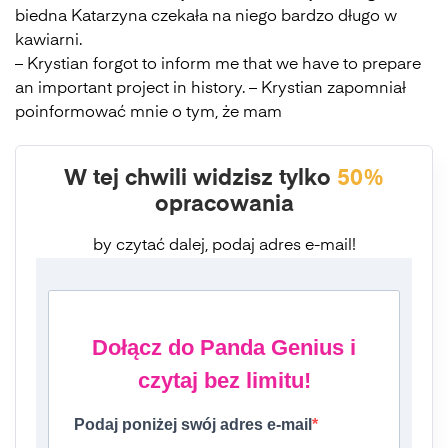
biedna Katarzyna czekała na niego bardzo długo w
kawiarni.
– Krystian forgot to inform me that we have to prepare
an important project in history. – Krystian zapomniał
poinformować mnie o tym, że mam
W tej chwili widzisz tylko
50%
opracowania
by czytać dalej, podaj adres e-mail!
Dołącz do Panda Genius i
czytaj bez limitu!
Podaj poniżej swój adres e-mail