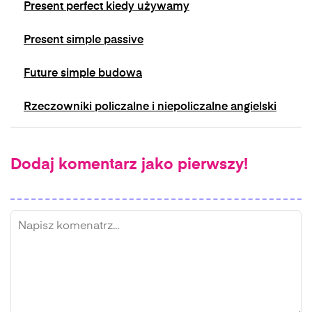
Present perfect kiedy używamy
Present simple passive
Future simple budowa
Rzeczowniki policzalne i niepoliczalne angielski
Dodaj komentarz jako pierwszy!