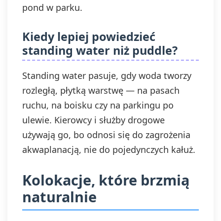
pond w parku.
Kiedy lepiej powiedzieć
standing water niż puddle?
Standing water pasuje, gdy woda tworzy
rozległą, płytką warstwę — na pasach
ruchu, na boisku czy na parkingu po
ulewie. Kierowcy i służby drogowe
używają go, bo odnosi się do zagrożenia
akwaplanacją, nie do pojedynczych kałuż.
Kolokacje, które brzmią
naturalnie