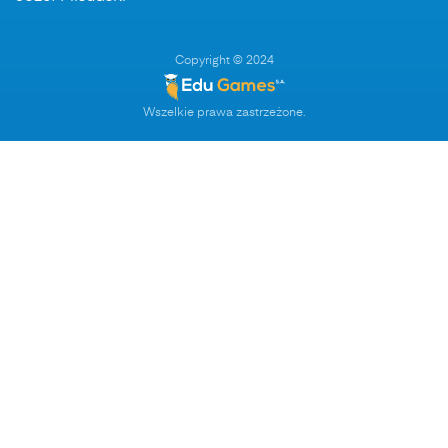
Copyright © 2024
Wszelkie prawa zastrzeżone.