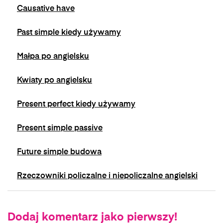
Causative have
Past simple kiedy używamy
Małpa po angielsku
Kwiaty po angielsku
Present perfect kiedy używamy
Present simple passive
Future simple budowa
Rzeczowniki policzalne i niepoliczalne angielski
Dodaj komentarz jako pierwszy!