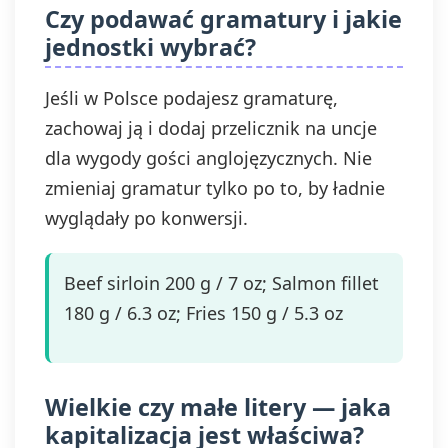
Czy podawać gramatury i jakie
jednostki wybrać?
Jeśli w Polsce podajesz gramaturę,
zachowaj ją i dodaj przelicznik na uncje
dla wygody gości anglojęzycznych. Nie
zmieniaj gramatur tylko po to, by ładnie
wyglądały po konwersji.
Beef sirloin 200 g / 7 oz; Salmon fillet
180 g / 6.3 oz; Fries 150 g / 5.3 oz
Wielkie czy małe litery — jaka
kapitalizacja jest właściwa?