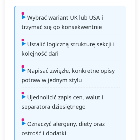
Wybrać wariant UK lub USA i
trzymać się go konsekwentnie
Ustalić logiczną strukturę sekcji i
kolejność dań
Napisać zwięzłe, konkretne opisy
potraw w jednym stylu
Ujednolicić zapis cen, walut i
separatora dziesiętnego
Oznaczyć alergeny, diety oraz
ostrość i dodatki