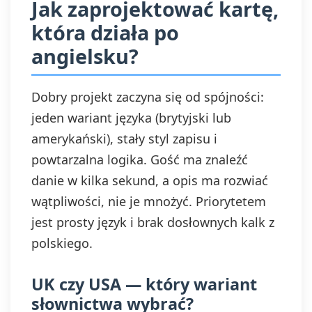
Jak zaprojektować kartę,
która działa po
angielsku?
Dobry projekt zaczyna się od spójności:
jeden wariant języka (brytyjski lub
amerykański), stały styl zapisu i
powtarzalna logika. Gość ma znaleźć
danie w kilka sekund, a opis ma rozwiać
wątpliwości, nie je mnożyć. Priorytetem
jest prosty język i brak dosłownych kalk z
polskiego.
UK czy USA — który wariant
słownictwa wybrać?