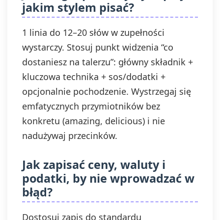
jakim stylem pisać?
1 linia do 12–20 słów w zupełności
wystarczy. Stosuj punkt widzenia “co
dostaniesz na talerzu”: główny składnik +
kluczowa technika + sos/dodatki +
opcjonalnie pochodzenie. Wystrzegaj się
emfatycznych przymiotników bez
konkretu (amazing, delicious) i nie
nadużywaj przecinków.
Jak zapisać ceny, waluty i
podatki, by nie wprowadzać w
błąd?
Dostosuj zapis do standardu