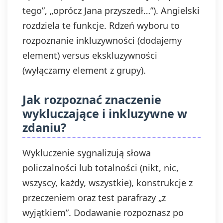
tego”, „oprócz Jana przyszedł…”). Angielski
rozdziela te funkcje. Rdzeń wyboru to
rozpoznanie inkluzywności (dodajemy
element) versus ekskluzywności
(wyłączamy element z grupy).
Jak rozpoznać znaczenie
wykluczające i inkluzywne w
zdaniu?
Wykluczenie sygnalizują słowa
policzalności lub totalności (nikt, nic,
wszyscy, każdy, wszystkie), konstrukcje z
przeczeniem oraz test parafrazy „z
wyjątkiem”. Dodawanie rozpoznasz po