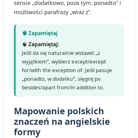
sensie „dodatkowo, poza tym, ponadto” i
możliwości parafrazy „wraz z”.
🧠
Zapamiętaj:
Jeśli da się naturalnie wstawić „z
wyjątkiem”, wybierz except/except
for/with the exception of. Jeśli pasuje
„ponadto, w dodatku”, sięgnij po
besides/apart from/in addition to.
Mapowanie polskich
znaczeń na angielskie
formy