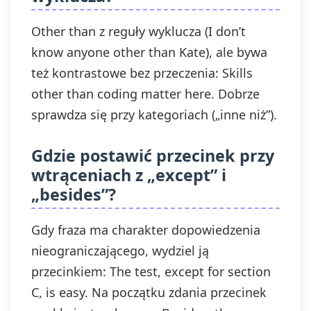
Other than z reguły wyklucza (I don’t
know anyone other than Kate), ale bywa
też kontrastowe bez przeczenia: Skills
other than coding matter here. Dobrze
sprawdza się przy kategoriach („inne niż”).
Gdzie postawić przecinek przy
wtrąceniach z „except” i
„besides”?
Gdy fraza ma charakter dopowiedzenia
nieograniczającego, wydziel ją
przecinkiem: The test, except for section
C, is easy. Na początku zdania przecinek