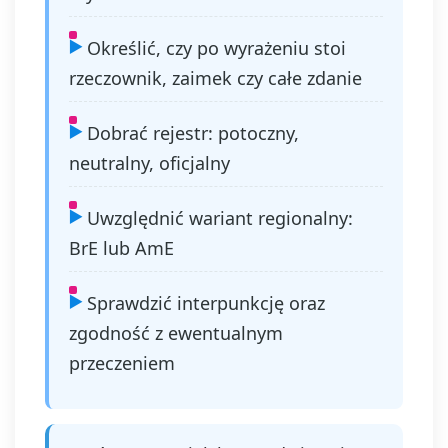
Określić, czy po wyrażeniu stoi
rzeczownik, zaimek czy całe zdanie
Dobrać rejestr: potoczny,
neutralny, oficjalny
Uwzględnić wariant regionalny:
BrE lub AmE
Sprawdzić interpunkcję oraz
zgodność z ewentualnym
przeczeniem