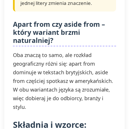
jednej litery zmienia znaczenie.
Apart from czy aside from –
który wariant brzmi
naturalniej?
Oba znaczą to samo, ale rozkład
geograficzny różni się: apart from
dominuje w tekstach brytyjskich, aside
from częściej spotkasz w amerykańskich.
W obu wariantach języka są zrozumiałe,
więc dobieraj je do odbiorcy, branży i
stylu.
Składnia i wzorce: