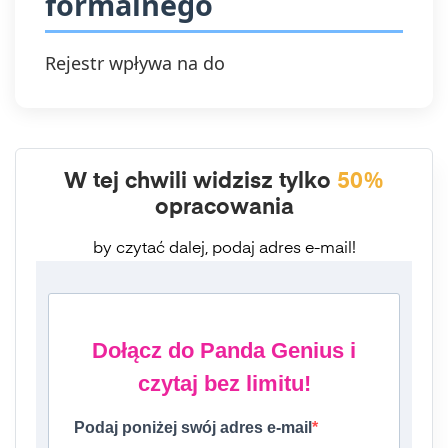
formalnego
Rejestr wpływa na do
W tej chwili widzisz tylko
50%
opracowania
by czytać dalej, podaj adres e-mail!
Dołącz do Panda Genius i
czytaj bez limitu!
Podaj poniżej swój adres e-mail