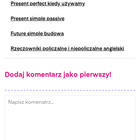
Present perfect kiedy używamy
Present simple passive
Future simple budowa
Rzeczowniki policzalne i niepoliczalne angielski
Dodaj komentarz jako pierwszy!