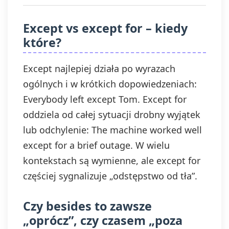
Except vs except for – kiedy
które?
Except najlepiej działa po wyrazach
ogólnych i w krótkich dopowiedzeniach:
Everybody left except Tom. Except for
oddziela od całej sytuacji drobny wyjątek
lub odchylenie: The machine worked well
except for a brief outage. W wielu
kontekstach są wymienne, ale except for
częściej sygnalizuje „odstępstwo od tła”.
Czy besides to zawsze
„oprócz”, czy czasem „poza