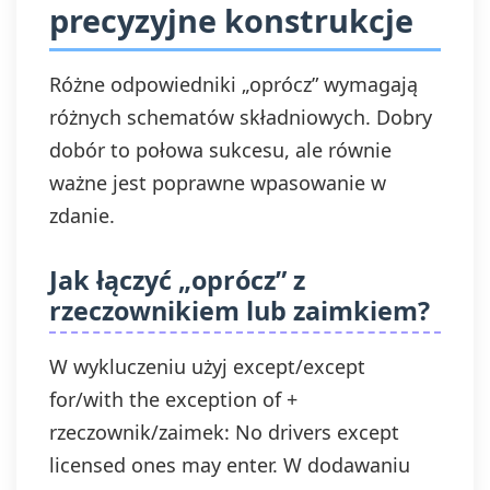
precyzyjne konstrukcje
Różne odpowiedniki „oprócz” wymagają
różnych schematów składniowych. Dobry
dobór to połowa sukcesu, ale równie
ważne jest poprawne wpasowanie w
zdanie.
Jak łączyć „oprócz” z
rzeczownikiem lub zaimkiem?
W wykluczeniu użyj except/except
for/with the exception of +
rzeczownik/zaimek: No drivers except
licensed ones may enter. W dodawaniu