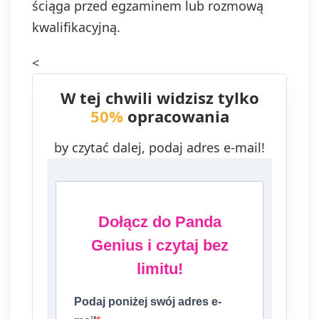
ściąga przed egzaminem lub rozmową
kwalifikacyjną.
<
W tej chwili widzisz tylko
50%
opracowania
by czytać dalej, podaj adres e-mail!
Dołącz do Panda
Genius i czytaj bez
limitu!
Podaj poniżej swój adres e-