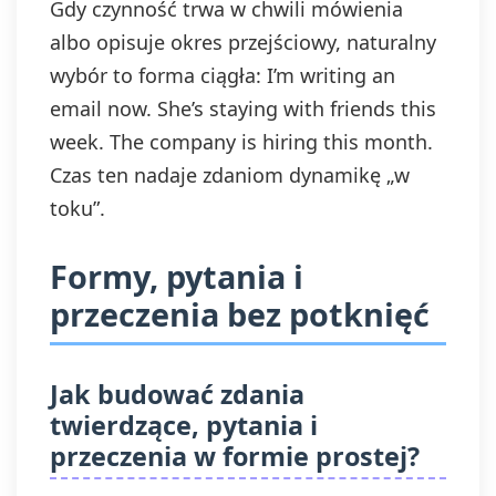
Gdy czynność trwa w chwili mówienia
albo opisuje okres przejściowy, naturalny
wybór to forma ciągła: I’m writing an
email now. She’s staying with friends this
week. The company is hiring this month.
Czas ten nadaje zdaniom dynamikę „w
toku”.
Formy, pytania i
przeczenia bez potknięć
Jak budować zdania
twierdzące, pytania i
przeczenia w formie prostej?