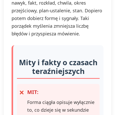
nawyk, fakt, rozkład, chwila, okres
przejściowy, plan-ustalenie, stan. Dopiero
potem dobierz formę i sygnały. Taki
porządek myślenia zmniejsza liczbę
błędów i przyspiesza mówienie.
Mity i fakty o czasach
teraźniejszych
MIT:
Forma ciągła opisuje wyłącznie
to, co dzieje się w sekundzie