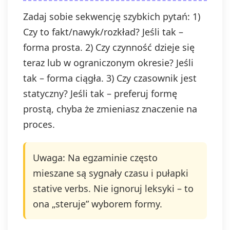
Zadaj sobie sekwencję szybkich pytań: 1)
Czy to fakt/nawyk/rozkład? Jeśli tak –
forma prosta. 2) Czy czynność dzieje się
teraz lub w ograniczonym okresie? Jeśli
tak – forma ciągła. 3) Czy czasownik jest
statyczny? Jeśli tak – preferuj formę
prostą, chyba że zmieniasz znaczenie na
proces.
Uwaga: Na egzaminie często
mieszane są sygnały czasu i pułapki
stative verbs. Nie ignoruj leksyki – to
ona „steruje” wyborem formy.