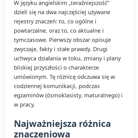
W języku angielskim „teraźniejszość”
dzieli się na dwa najczęściej używane
rejestry znaczeń: to, co ogólne i
powtarzalne, oraz to, co aktualne i
tymczasowe. Pierwszy obszar opisuje
zwyczaje, fakty i stałe prawdy. Drugi
uchwyca działania w toku, zmiany i plany
bliskiej przyszłości o charakterze
umówionym. Tę różnicę odczuwa się w
codziennej komunikacji, podczas
egzaminów (ósmoklasisty, maturalnego) i
w pracy.
Najważniejsza różnica
znaczeniowa