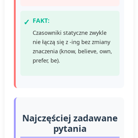
FAKT:
Czasowniki statyczne zwykle
nie łączą się z -ing bez zmiany
znaczenia (know, believe, own,
prefer, be).
Najczęściej zadawane
pytania