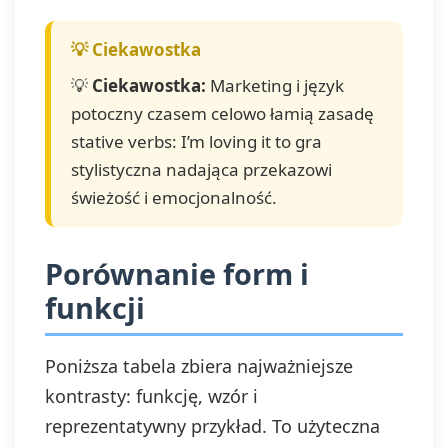
💡
Ciekawostka:
Marketing i język
potoczny czasem celowo łamią zasadę
stative verbs: I’m loving it to gra
stylistyczna nadająca przekazowi
świeżość i emocjonalność.
Porównanie form i
funkcji
Poniższa tabela zbiera najważniejsze
kontrasty: funkcję, wzór i
reprezentatywny przykład. To użyteczna