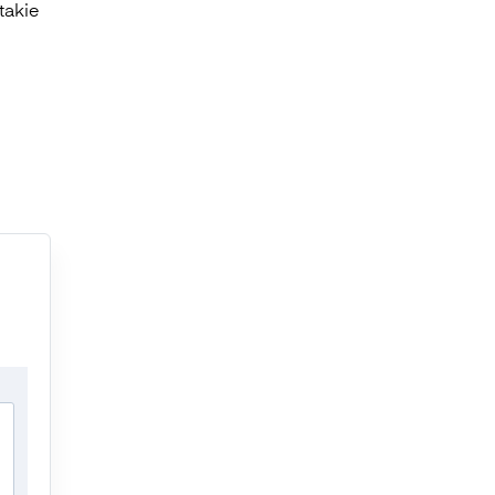
takie