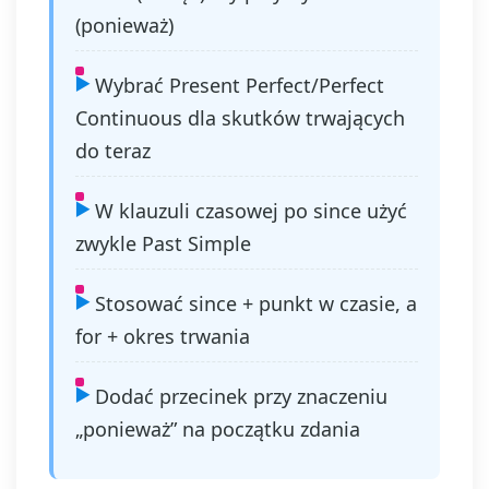
(ponieważ)
Wybrać Present Perfect/Perfect
Continuous dla skutków trwających
do teraz
W klauzuli czasowej po since użyć
zwykle Past Simple
Stosować since + punkt w czasie, a
for + okres trwania
Dodać przecinek przy znaczeniu
„ponieważ” na początku zdania