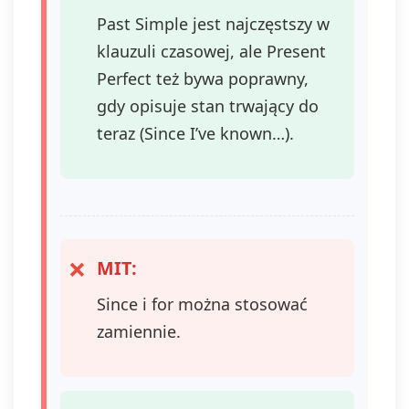
Past Simple jest najczęstszy w
klauzuli czasowej, ale Present
Perfect też bywa poprawny,
gdy opisuje stan trwający do
teraz (Since I’ve known…).
MIT:
Since i for można stosować
zamiennie.