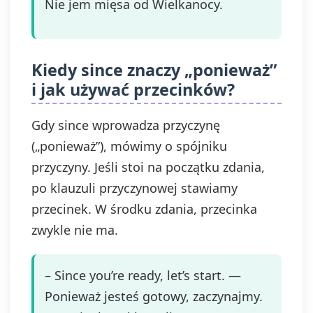
Nie jem mięsa od Wielkanocy.
Kiedy since znaczy „ponieważ”
i jak używać przecinków?
Gdy since wprowadza przyczynę
(„ponieważ”), mówimy o spójniku
przyczyny. Jeśli stoi na początku zdania,
po klauzuli przyczynowej stawiamy
przecinek. W środku zdania, przecinka
zwykle nie ma.
– Since you’re ready, let’s start. —
Ponieważ jesteś gotowy, zaczynajmy.