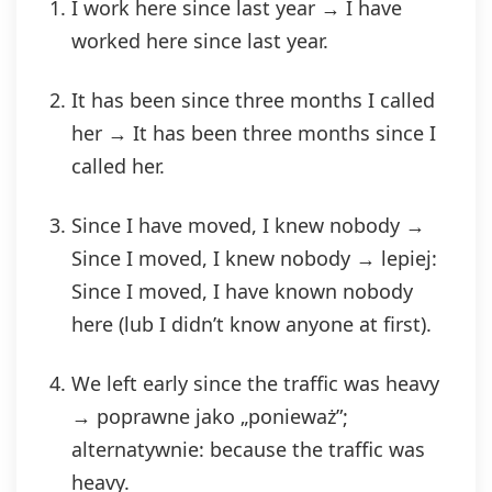
I work here since last year → I have
worked here since last year.
It has been since three months I called
her → It has been three months since I
called her.
Since I have moved, I knew nobody →
Since I moved, I knew nobody → lepiej:
Since I moved, I have known nobody
here (lub I didn’t know anyone at first).
We left early since the traffic was heavy
→ poprawne jako „ponieważ”;
alternatywnie: because the traffic was
heavy.