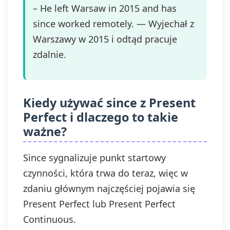
– He left Warsaw in 2015 and has
since worked remotely. — Wyjechał z
Warszawy w 2015 i odtąd pracuje
zdalnie.
Kiedy używać since z Present
Perfect i dlaczego to takie
ważne?
Since sygnalizuje punkt startowy
czynności, która trwa do teraz, więc w
zdaniu głównym najczęściej pojawia się
Present Perfect lub Present Perfect
Continuous.