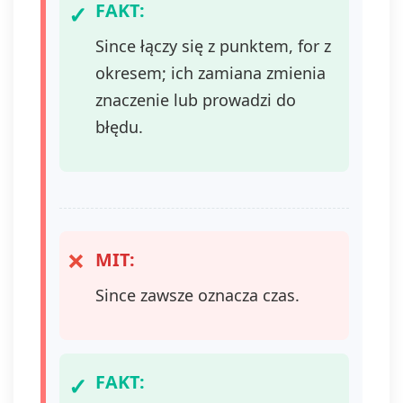
FAKT:
Since łączy się z punktem, for z
okresem; ich zamiana zmienia
znaczenie lub prowadzi do
błędu.
MIT:
Since zawsze oznacza czas.
FAKT: