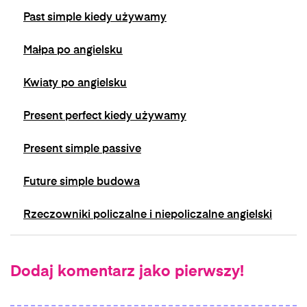
Past simple kiedy używamy
Małpa po angielsku
Kwiaty po angielsku
Present perfect kiedy używamy
Present simple passive
Future simple budowa
Rzeczowniki policzalne i niepoliczalne angielski
Dodaj komentarz jako pierwszy!