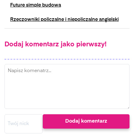
Future simple budowa
Rzeczowniki policzalne i niepoliczalne angielski
Dodaj komentarz jako pierwszy!