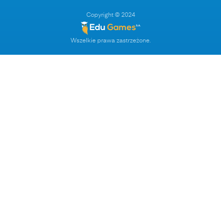
Copyright © 2024
Wszelkie prawa zastrzeżone.