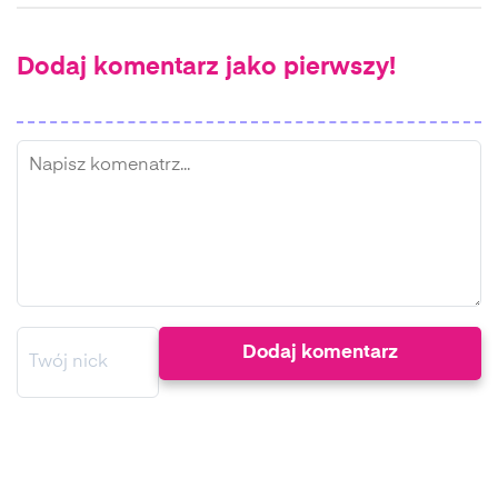
Dodaj komentarz jako pierwszy!