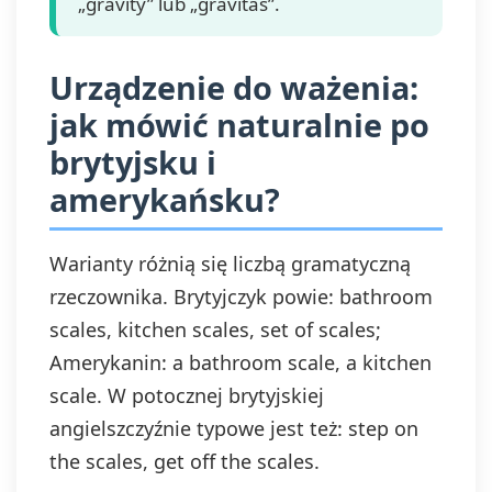
„gravity” lub „gravitas”.
Urządzenie do ważenia:
jak mówić naturalnie po
brytyjsku i
amerykańsku?
Warianty różnią się liczbą gramatyczną
rzeczownika. Brytyjczyk powie: bathroom
scales, kitchen scales, set of scales;
Amerykanin: a bathroom scale, a kitchen
scale. W potocznej brytyjskiej
angielszczyźnie typowe jest też: step on
the scales, get off the scales.