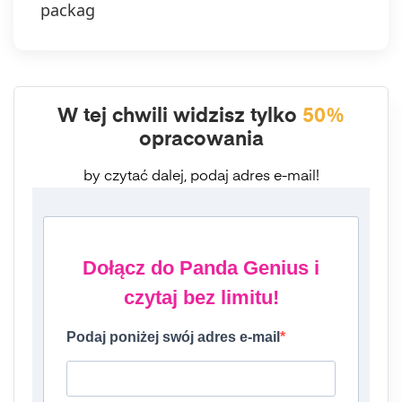
packag
W tej chwili widzisz tylko
50%
opracowania
by czytać dalej, podaj adres e-mail!
Dołącz do Panda Genius i
czytaj bez limitu!
Podaj poniżej swój adres e-mail