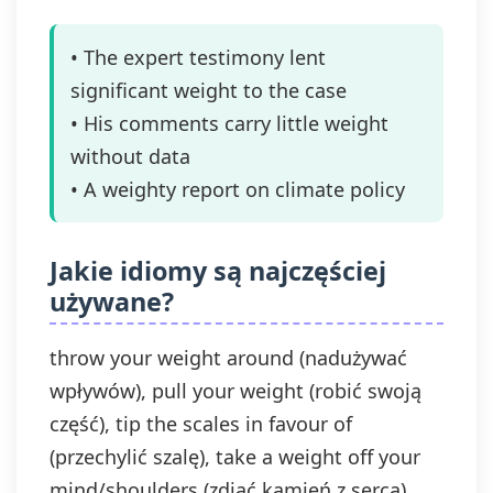
• The expert testimony lent
significant weight to the case
• His comments carry little weight
without data
• A weighty report on climate policy
Jakie idiomy są najczęściej
używane?
throw your weight around (nadużywać
wpływów), pull your weight (robić swoją
część), tip the scales in favour of
(przechylić szalę), take a weight off your
mind/shoulders (zdjąć kamień z serca),