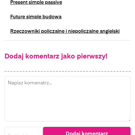
Present simple passive
Future simple budowa
Rzeczowniki policzalne i niepoliczalne angielski
Dodaj komentarz jako pierwszy!