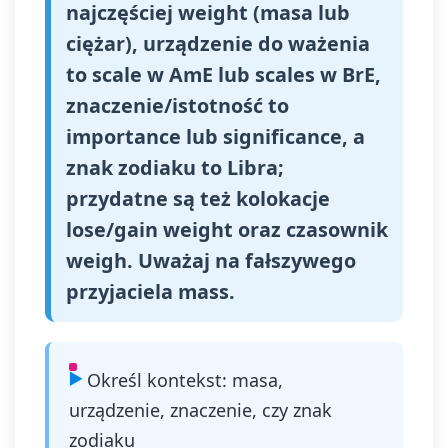
najczęściej weight (masa lub
ciężar), urządzenie do ważenia
to scale w AmE lub scales w BrE,
znaczenie/istotność to
importance lub significance, a
znak zodiaku to Libra;
przydatne są też kolokacje
lose/gain weight oraz czasownik
weigh. Uważaj na fałszywego
przyjaciela mass.
Określ kontekst: masa,
urządzenie, znaczenie, czy znak
zodiaku