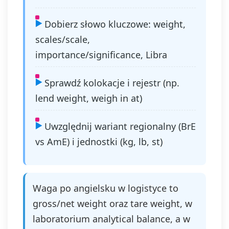
Dobierz słowo kluczowe: weight,
scales/scale,
importance/significance, Libra
Sprawdź kolokacje i rejestr (np.
lend weight, weigh in at)
Uwzględnij wariant regionalny (BrE
vs AmE) i jednostki (kg, lb, st)
Waga po angielsku w logistyce to
gross/net weight oraz tare weight, w
laboratorium analytical balance, a w