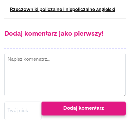
Rzeczowniki policzalne i niepoliczalne angielski
Dodaj komentarz jako pierwszy!