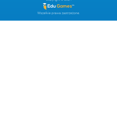
Wszelkie prawa zastrzeżone.