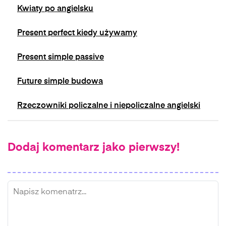
Kwiaty po angielsku
Present perfect kiedy używamy
Present simple passive
Future simple budowa
Rzeczowniki policzalne i niepoliczalne angielski
Dodaj komentarz jako pierwszy!