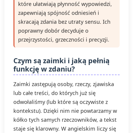
które ułatwiają płynność wypowiedzi,
zapewniają spójność odniesień i
skracają zdania bez utraty sensu. Ich
poprawny dobór decyduje o
przejrzystości, grzeczności i precyzji.
Czym są zaimki i jaką pełnią
funkcję w zdaniu?
Zaimki zastępują osoby, rzeczy, zjawiska
lub całe treści, do których już się
odwołaliśmy (lub które są oczywiste z
kontekstu). Dzięki nim nie powtarzamy w
kółko tych samych rzeczowników, a tekst
staje się klarowny. W angielskim liczy się