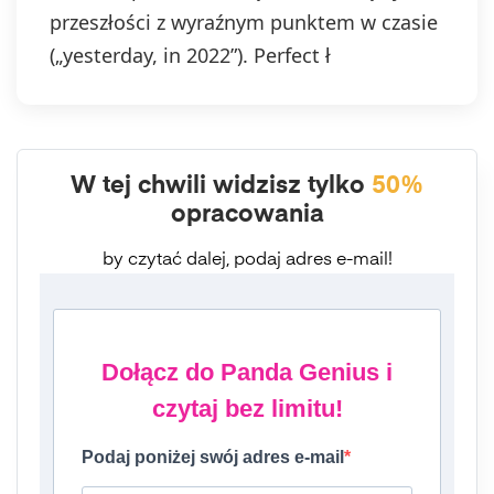
przeszłości z wyraźnym punktem w czasie
(„yesterday, in 2022”). Perfect ł
W tej chwili widzisz tylko
50%
opracowania
by czytać dalej, podaj adres e-mail!
Dołącz do Panda Genius i
czytaj bez limitu!
Podaj poniżej swój adres e-mail