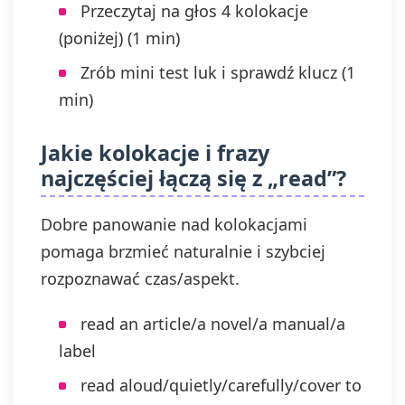
Przeczytaj na głos 4 kolokacje
(poniżej) (1 min)
Zrób mini test luk i sprawdź klucz (1
min)
Jakie kolokacje i frazy
najczęściej łączą się z „read”?
Dobre panowanie nad kolokacjami
pomaga brzmieć naturalnie i szybciej
rozpoznawać czas/aspekt.
read an article/a novel/a manual/a
label
read aloud/quietly/carefully/cover to