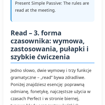
Present Simple Passive: The rules are
read at the meeting.
Read – 3. forma
czasownika: wymowa,
zastosowania, pułapki i
szybkie ćwiczenia
Jedno słowo, dwie wymowy i trzy funkcje
gramatyczne – „read” bywa zdradliwe.
Poniżej znajdziesz esencję: poprawną
odmianę, fonetykę, najczęstsze użycia w
czasach Perfect i w stronie biernej,