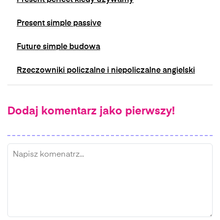
Present perfect kiedy używamy
Present simple passive
Future simple budowa
Rzeczowniki policzalne i niepoliczalne angielski
Dodaj komentarz jako pierwszy!