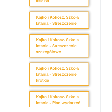
książki
Kajko i Kokosz. Szkoła
latania - Streszczenie
Kajko i Kokosz. Szkoła
latania - Streszczenie
szczegółowe
Kajko i Kokosz. Szkoła
latania - Streszczenie
krótkie
Kajko i Kokosz. Szkoła
latania - Plan wydarzeń