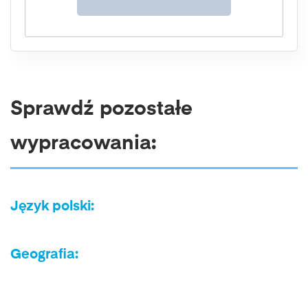
Sprawdź pozostałe
wypracowania:
Język polski:
Geografia: