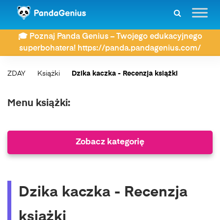
🎓 Poznaj Panda Genius – Twojego edukacyjnego
superbohatera! https://panda.pandagenius.com/
ZDAY
Książki
Dzika kaczka - Recenzja książki
Menu książki:
Zobacz kategorię
Dzika kaczka - Recenzja
książki