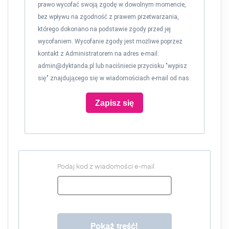
prawo wycofać swoją zgodę w dowolnym momencie,
bez wpływu na zgodność z prawem przetwarzania,
którego dokonano na podstawie zgody przed jej
wycofaniem. Wycofanie zgody jest możliwe poprzez
kontakt z Administratorem na adres e-mail:
admin@dyktanda.pl
lub naciśniecie przycisku "wypisz
się" znajdującego się w wiadomościach e-mail od nas.
Zapisz się
Podaj kod z wiadomości e-mail