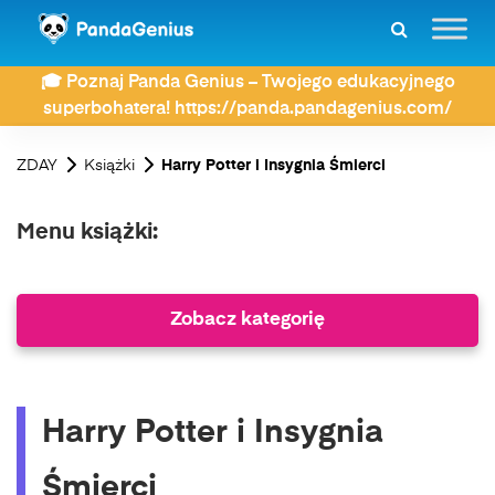
🎓 Poznaj Panda Genius – Twojego edukacyjnego
superbohatera! https://panda.pandagenius.com/
ZDAY
Książki
Harry Potter i Insygnia Śmierci
Menu książki:
Zobacz kategorię
Harry Potter i Insygnia
Śmierci