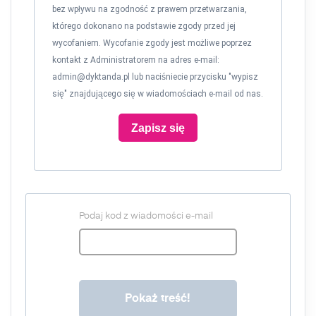
bez wpływu na zgodność z prawem przetwarzania,
którego dokonano na podstawie zgody przed jej
wycofaniem. Wycofanie zgody jest możliwe poprzez
kontakt z Administratorem na adres e-mail:
admin@dyktanda.pl
lub naciśniecie przycisku "wypisz
się" znajdującego się w wiadomościach e-mail od nas.
Zapisz się
Podaj kod z wiadomości e-mail