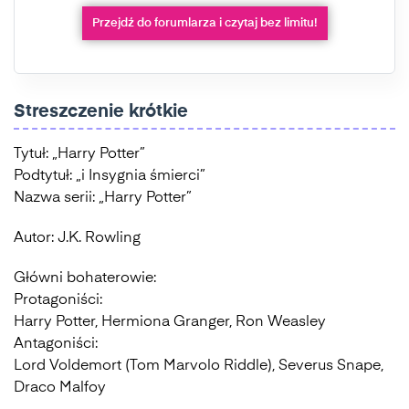
Przejdź do forumlarza i czytaj bez limitu!
Streszczenie krótkie
Tytuł: „Harry Potter”
Podtytuł: „i Insygnia śmierci”
Nazwa serii: „Harry Potter”
Autor: J.K. Rowling
Główni bohaterowie:
Protagoniści:
Harry Potter, Hermiona Granger, Ron Weasley
Antagoniści:
Lord Voldemort (Tom Marvolo Riddle), Severus Snape,
Draco Malfoy