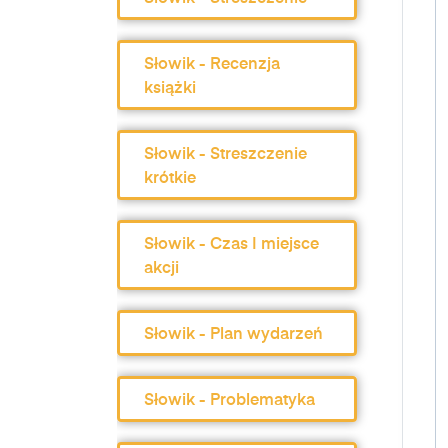
Słowik - Recenzja
książki
Słowik - Streszczenie
krótkie
Słowik - Czas I miejsce
akcji
Słowik - Plan wydarzeń
Słowik - Problematyka