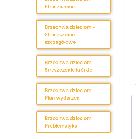
Streszczenie
Brzechwa dzieciom -
Streszczenie
szczegółowe
Brzechwa dzieciom -
Streszczenie krótkie
Brzechwa dzieciom -
Plan wydarzeń
Brzechwa dzieciom -
Problematyka