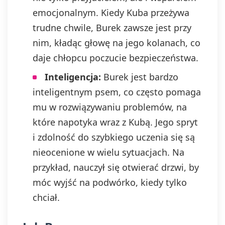
emocjonalnym. Kiedy Kuba przeżywa
trudne chwile, Burek zawsze jest przy
nim, kładąc głowę na jego kolanach, co
daje chłopcu poczucie bezpieczeństwa.
Inteligencja:
Burek jest bardzo
inteligentnym psem, co często pomaga
mu w rozwiązywaniu problemów, na
które napotyka wraz z Kubą. Jego spryt
i zdolność do szybkiego uczenia się są
nieocenione w wielu sytuacjach. Na
przykład, nauczył się otwierać drzwi, by
móc wyjść na podwórko, kiedy tylko
chciał.