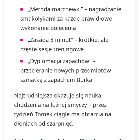
„Metoda marchewki” – nagradzanie
smakołykami za każde prawidłowe
wykonanie polecenia
„Zasada 3 minut” – krótkie, ale
częste sesje treningowe
„Dyplomacja zapachów” –
przecieranie nowych przedmiotów
szmatką z zapachem Burka
Najtrudniejsza okazuje się nauka
chodzenia na luźnej smyczy – przez
tydzień Tomek ciągle ma obtarcia na
dłoniach od szarpnięć.