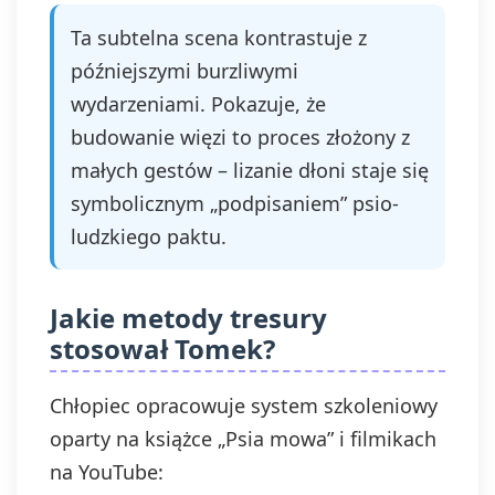
Ta subtelna scena kontrastuje z
późniejszymi burzliwymi
wydarzeniami. Pokazuje, że
budowanie więzi to proces złożony z
małych gestów – lizanie dłoni staje się
symbolicznym „podpisaniem” psio-
ludzkiego paktu.
Jakie metody tresury
stosował Tomek?
Chłopiec opracowuje system szkoleniowy
oparty na książce „Psia mowa” i filmikach
na YouTube: