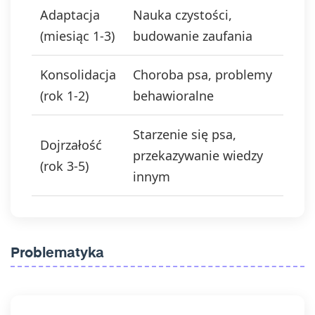
Adaptacja
Nauka czystości,
(miesiąc 1-3)
budowanie zaufania
Konsolidacja
Choroba psa, problemy
(rok 1-2)
behawioralne
Starzenie się psa,
Dojrzałość
przekazywanie wiedzy
(rok 3-5)
innym
Problematyka