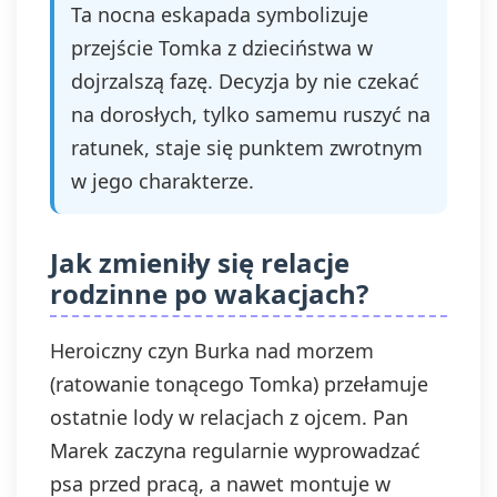
Ta nocna eskapada symbolizuje
przejście Tomka z dzieciństwa w
dojrzalszą fazę. Decyzja by nie czekać
na dorosłych, tylko samemu ruszyć na
ratunek, staje się punktem zwrotnym
w jego charakterze.
Jak zmieniły się relacje
rodzinne po wakacjach?
Heroiczny czyn Burka nad morzem
(ratowanie tonącego Tomka) przełamuje
ostatnie lody w relacjach z ojcem. Pan
Marek zaczyna regularnie wyprowadzać
psa przed pracą, a nawet montuje w