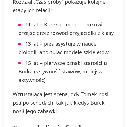
Rozdział „Czas próby” pokazuje kolejne
etapy ich relacji:
11 lat – Burek pomaga Tomkowi
przejść przez rozwód przyjaciółki z klasy
13 lat – pies asystuje w nauce
biologii, aportując modele szkieletów
15 lat – pierwsze oznaki starości u
Burka (sztywność stawów, mniejsza
aktywność)
Wzruszająca jest scena, gdy Tomek nosi
psa po schodach, tak jak kiedyś Burek
nosił jego zabawki.