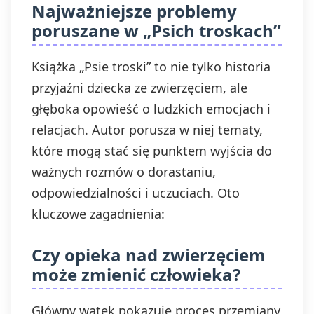
Najważniejsze problemy
poruszane w „Psich troskach”
Książka „Psie troski” to nie tylko historia
przyjaźni dziecka ze zwierzęciem, ale
głęboka opowieść o ludzkich emocjach i
relacjach. Autor porusza w niej tematy,
które mogą stać się punktem wyjścia do
ważnych rozmów o dorastaniu,
odpowiedzialności i uczuciach. Oto
kluczowe zagadnienia:
Czy opieka nad zwierzęciem
może zmienić człowieka?
Główny wątek pokazuje proces przemiany