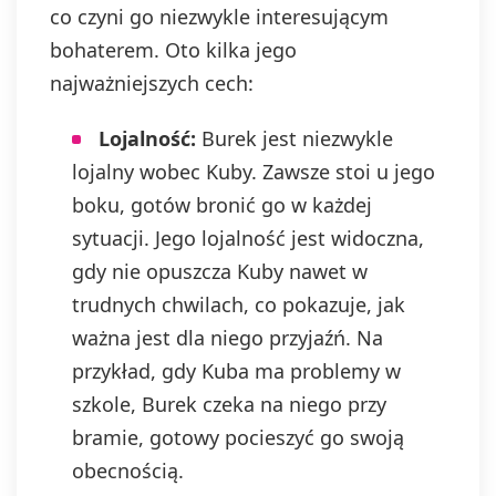
co czyni go niezwykle interesującym
bohaterem. Oto kilka jego
najważniejszych cech:
Lojalność:
Burek jest niezwykle
lojalny wobec Kuby. Zawsze stoi u jego
boku, gotów bronić go w każdej
sytuacji. Jego lojalność jest widoczna,
gdy nie opuszcza Kuby nawet w
trudnych chwilach, co pokazuje, jak
ważna jest dla niego przyjaźń. Na
przykład, gdy Kuba ma problemy w
szkole, Burek czeka na niego przy
bramie, gotowy pocieszyć go swoją
obecnością.