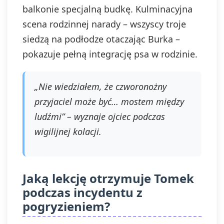
balkonie specjalną budkę. Kulminacyjna
scena rodzinnej narady – wszyscy troje
siedzą na podłodze otaczając Burka –
pokazuje pełną integrację psa w rodzinie.
„Nie wiedziałem, że czworonożny
przyjaciel może być… mostem między
ludźmi” – wyznaje ojciec podczas
wigilijnej kolacji.
Jaką lekcję otrzymuje Tomek
podczas incydentu z
pogryzieniem?