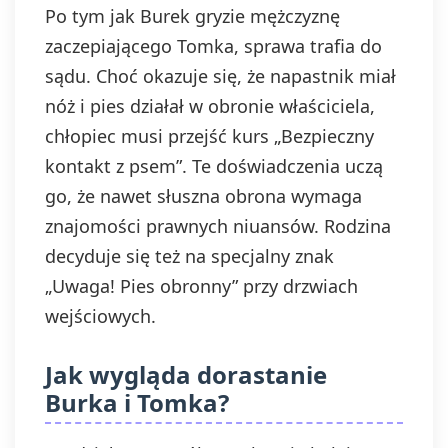
Po tym jak Burek gryzie mężczyznę
zaczepiającego Tomka, sprawa trafia do
sądu. Choć okazuje się, że napastnik miał
nóż i pies działał w obronie właściciela,
chłopiec musi przejść kurs „Bezpieczny
kontakt z psem”. Te doświadczenia uczą
go, że nawet słuszna obrona wymaga
znajomości prawnych niuansów. Rodzina
decyduje się też na specjalny znak
„Uwaga! Pies obronny” przy drzwiach
wejściowych.
Jak wygląda dorastanie
Burka i Tomka?