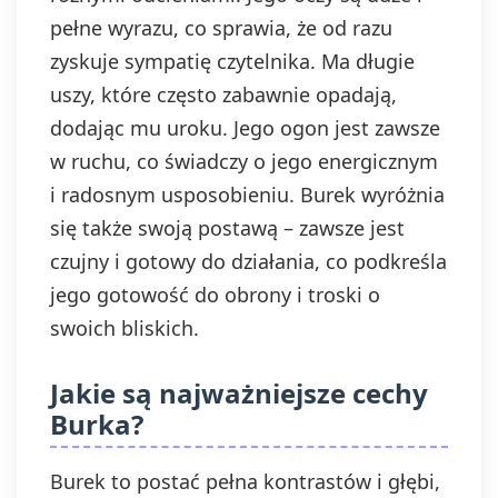
pełne wyrazu, co sprawia, że od razu
zyskuje sympatię czytelnika. Ma długie
uszy, które często zabawnie opadają,
dodając mu uroku. Jego ogon jest zawsze
w ruchu, co świadczy o jego energicznym
i radosnym usposobieniu. Burek wyróżnia
się także swoją postawą – zawsze jest
czujny i gotowy do działania, co podkreśla
jego gotowość do obrony i troski o
swoich bliskich.
Jakie są najważniejsze cechy
Burka?
Burek to postać pełna kontrastów i głębi,