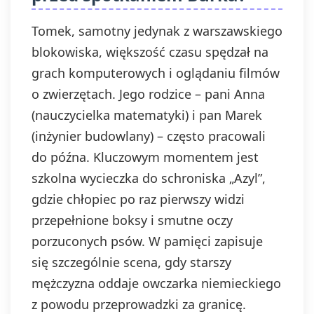
Tomek, samotny jedynak z warszawskiego
blokowiska, większość czasu spędzał na
grach komputerowych i oglądaniu filmów
o zwierzętach. Jego rodzice – pani Anna
(nauczycielka matematyki) i pan Marek
(inżynier budowlany) – często pracowali
do późna. Kluczowym momentem jest
szkolna wycieczka do schroniska „Azyl”,
gdzie chłopiec po raz pierwszy widzi
przepełnione boksy i smutne oczy
porzuconych psów. W pamięci zapisuje
się szczególnie scena, gdy starszy
mężczyzna oddaje owczarka niemieckiego
z powodu przeprowadzki za granicę.