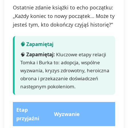
Ostatnie zdanie książki to echo początku:
„Każdy koniec to nowy początek… Może ty
jesteś tym, kto dokończy czyjąś historię?”
🧠
Zapamiętaj:
Kluczowe etapy relacji
Tomka i Burka to: adopcja, wspólne
wyzwania, kryzys zdrowotny, heroiczna
obrona i przekazanie doświadczeń
następnym pokoleniom.
Etap
Wyzwanie
przyjaźni