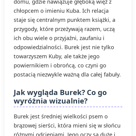
domu, gdzie nawiązuje głęboką więź z
chłopcem o imieniu Kuba. Ich relacja
staje się centralnym punktem książki, a
przygody, które przeżywają razem, uczą
ich obu wiele o przyjaźni, zaufaniu i
odpowiedzialności. Burek jest nie tylko
towarzyszem Kuby, ale także jego
powiernikiem i obrońcą, co czyni go
postacią niezwykle ważną dla całej fabuły.
Jak wygląda Burek? Co go
wyróżnia wizualnie?
Burek jest średniej wielkości psem o
brązowej sierści, która mieni się w słońcu
różnymi odcieniami. Jego oczy są duże i