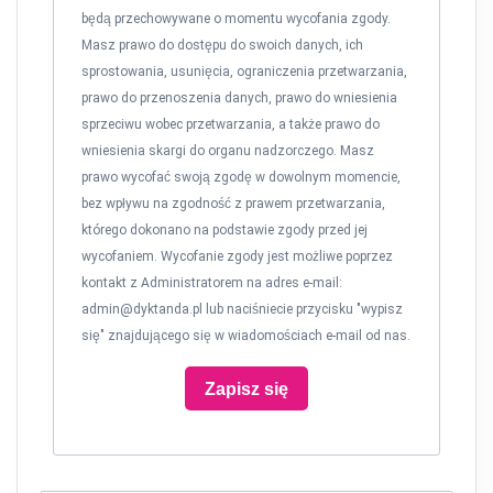
będą przechowywane o momentu wycofania zgody.
Masz prawo do dostępu do swoich danych, ich
sprostowania, usunięcia, ograniczenia przetwarzania,
prawo do przenoszenia danych, prawo do wniesienia
sprzeciwu wobec przetwarzania, a także prawo do
wniesienia skargi do organu nadzorczego. Masz
prawo wycofać swoją zgodę w dowolnym momencie,
bez wpływu na zgodność z prawem przetwarzania,
którego dokonano na podstawie zgody przed jej
wycofaniem. Wycofanie zgody jest możliwe poprzez
kontakt z Administratorem na adres e-mail:
admin@dyktanda.pl
lub naciśniecie przycisku "wypisz
się" znajdującego się w wiadomościach e-mail od nas.
Zapisz się