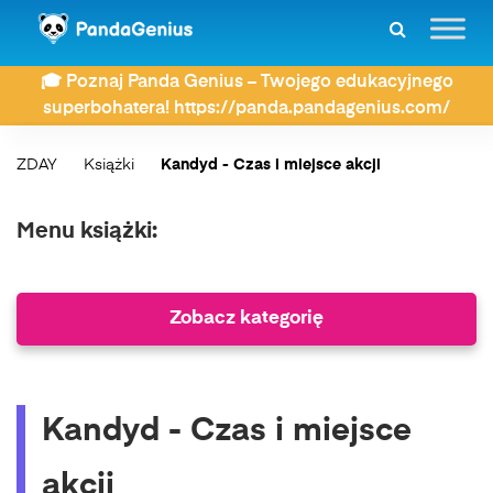
🎓 Poznaj Panda Genius – Twojego edukacyjnego
superbohatera! https://panda.pandagenius.com/
ZDAY
Książki
Kandyd - Czas i miejsce akcji
Menu książki:
Zobacz kategorię
Kandyd - Czas i miejsce
akcji