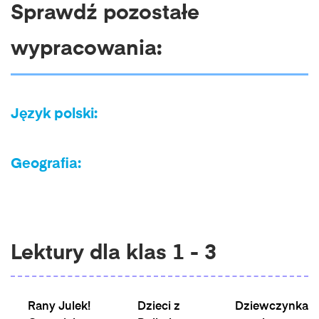
Sprawdź pozostałe
wypracowania:
Język polski:
Geografia:
Lektury dla klas 1 - 3
Rany Julek!
Dzieci z
Dziewczynka