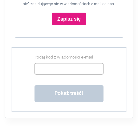
się" znajdującego się w wiadomościach e-mail od nas.
Zapisz się
Podaj kod z wiadomości e-mail