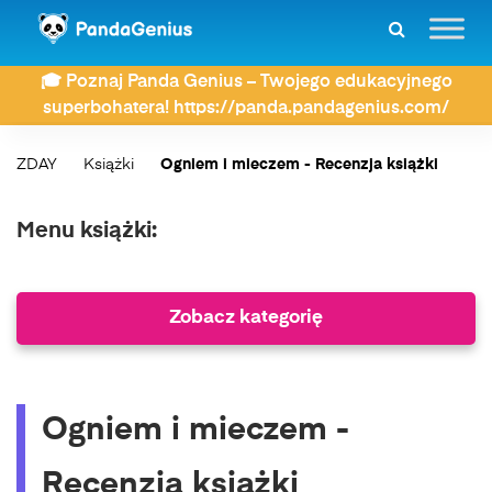
🎓 Poznaj Panda Genius – Twojego edukacyjnego
superbohatera! https://panda.pandagenius.com/
ZDAY
Książki
Ogniem i mieczem - Recenzja książki
Menu książki:
Zobacz kategorię
Ogniem i mieczem -
Recenzja książki