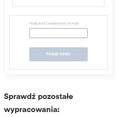
Podaj kod z wiadomości e-mail
Sprawdź pozostałe
wypracowania: