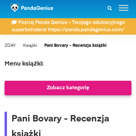
🎓 Poznaj Panda Genius – Twojego edukacyjnego
superbohatera! https://panda.pandagenius.com/
ZDAY
Książki
Pani Bovary - Recenzja książki
Menu książki:
Zobacz kategorię
Pani Bovary - Recenzja
książki