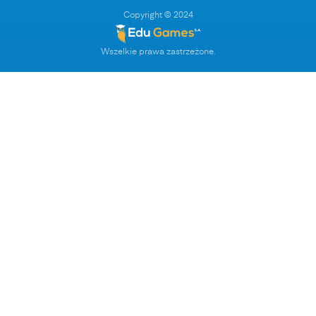
Copyright © 2024
Wszelkie prawa zastrzeżone.