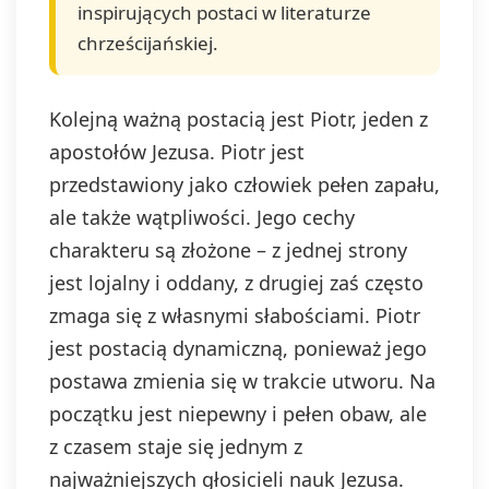
inspirujących postaci w literaturze
chrześcijańskiej.
Kolejną ważną postacią jest Piotr, jeden z
apostołów Jezusa. Piotr jest
przedstawiony jako człowiek pełen zapału,
ale także wątpliwości. Jego cechy
charakteru są złożone – z jednej strony
jest lojalny i oddany, z drugiej zaś często
zmaga się z własnymi słabościami. Piotr
jest postacią dynamiczną, ponieważ jego
postawa zmienia się w trakcie utworu. Na
początku jest niepewny i pełen obaw, ale
z czasem staje się jednym z
najważniejszych głosicieli nauk Jezusa.