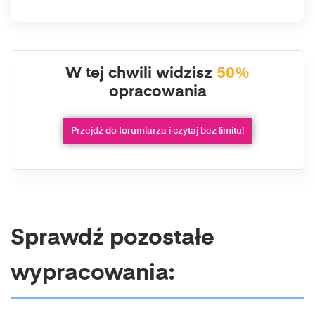
W tej chwili widzisz
50%
opracowania
Przejdź do forumlarza i czytaj bez limitu!
Sprawdź pozostałe
wypracowania: