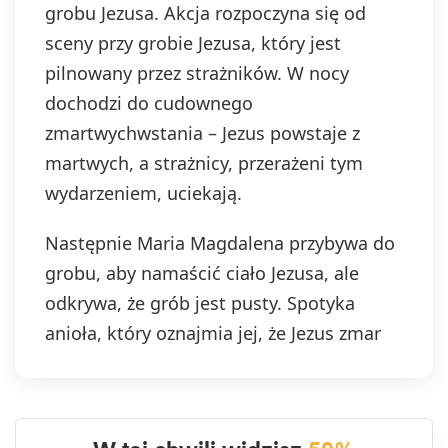
grobu Jezusa. Akcja rozpoczyna się od
sceny przy grobie Jezusa, który jest
pilnowany przez strażników. W nocy
dochodzi do cudownego
zmartwychwstania – Jezus powstaje z
martwych, a strażnicy, przerażeni tym
wydarzeniem, uciekają.
Następnie Maria Magdalena przybywa do
grobu, aby namaścić ciało Jezusa, ale
odkrywa, że grób jest pusty. Spotyka
anioła, który oznajmia jej, że Jezus zmar