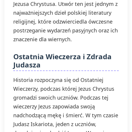
Jezusa Chrystusa. Utwór ten jest jednym z
najważniejszych dzieł polskiej literatury
religijnej, które odzwierciedla ówczesne
postrzeganie wydarzeń pasyjnych oraz ich
znaczenie dla wiernych.
Ostatnia Wieczerza i Zdrada
Judasza
Historia rozpoczyna się od Ostatniej
Wieczerzy, podczas której Jezus Chrystus
gromadzi swoich uczniów. Podczas tej
wieczerzy Jezus zapowiada swoją
nadchodzącą mękę i śmierć. W tym czasie
Judasz Iskariota, jeden z uczniów,