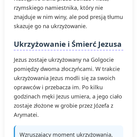
rzymskiego namiestnika, który nie
znajduje w nim winy, ale pod presją tłumu
skazuje go na ukrzyżowanie.
Ukrzyżowanie i Śmierć Jezusa
Jezus zostaje ukrzyżowany na Golgocie
pomiędzy dwoma złoczyńcami. W trakcie
ukrzyżowania Jezus modli się za swoich
oprawców i przebacza im. Po kilku
godzinach męki Jezus umiera, a jego ciało
zostaje złożone w grobie przez Józefa z
Arymatei.
Wzruszający moment ukrzyżowania,