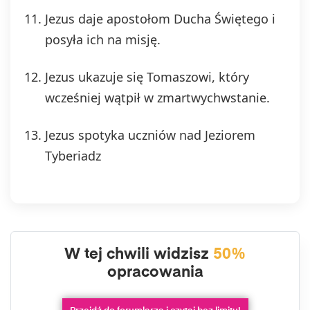
Jezus daje apostołom Ducha Świętego i
posyła ich na misję.
Jezus ukazuje się Tomaszowi, który
wcześniej wątpił w zmartwychwstanie.
Jezus spotyka uczniów nad Jeziorem
Tyberiadz
W tej chwili widzisz
50%
opracowania