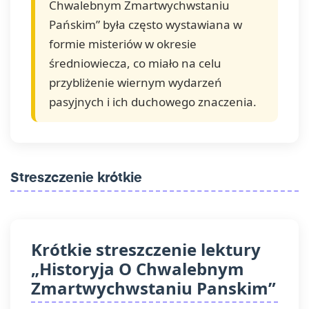
Chwalebnym Zmartwychwstaniu
Pańskim” była często wystawiana w
formie misteriów w okresie
średniowiecza, co miało na celu
przybliżenie wiernym wydarzeń
pasyjnych i ich duchowego znaczenia.
Streszczenie krótkie
Krótkie streszczenie lektury
„Historyja O Chwalebnym
Zmartwychwstaniu Panskim”