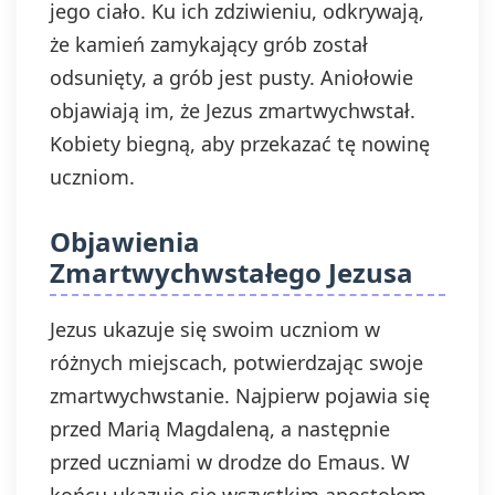
jego ciało. Ku ich zdziwieniu, odkrywają,
że kamień zamykający grób został
odsunięty, a grób jest pusty. Aniołowie
objawiają im, że Jezus zmartwychwstał.
Kobiety biegną, aby przekazać tę nowinę
uczniom.
Objawienia
Zmartwychwstałego Jezusa
Jezus ukazuje się swoim uczniom w
różnych miejscach, potwierdzając swoje
zmartwychwstanie. Najpierw pojawia się
przed Marią Magdaleną, a następnie
przed uczniami w drodze do Emaus. W