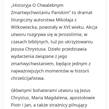
„Historyja O Chwalebnym
Zmartwychwstaniu Panskim” to dramat
liturgiczny autorstwa Mikołaja z
Wilkowiecka, powstały w XVI wieku. Akcja
utworu rozgrywa się w Jerozolimie, w
czasach biblijnych, tuż po ukrzyżowaniu
Jezusa Chrystusa. Dzieło przedstawia
wydarzenia związane z jego
zmartwychwstaniem, będące jednym z
najważniejszych momentów w historii
chrześcijaństwa.
Głównymi bohaterami utworu są Jezus
Chrystus, Maria Magdalena, apostołowie
Piotr i Jan, a także strażnicy pilnujący