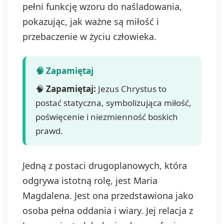
pełni funkcję wzoru do naśladowania,
pokazując, jak ważne są miłość i
przebaczenie w życiu człowieka.
🧠
Zapamiętaj:
Jezus Chrystus to
postać statyczna, symbolizująca miłość,
poświęcenie i niezmienność boskich
prawd.
Jedną z postaci drugoplanowych, która
odgrywa istotną rolę, jest Maria
Magdalena. Jest ona przedstawiona jako
osoba pełna oddania i wiary. Jej relacja z