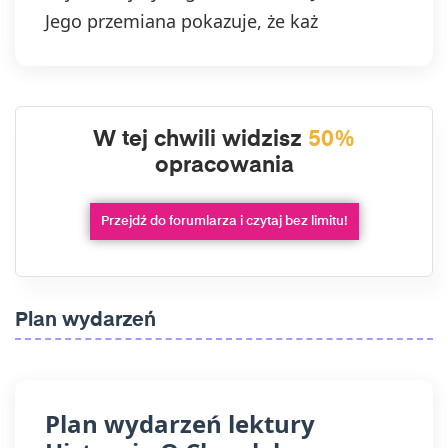
Jego przemiana pokazuje, że każ
W tej chwili widzisz
50%
opracowania
Przejdź do forumlarza i czytaj bez limitu!
Plan wydarzeń
Plan wydarzeń lektury