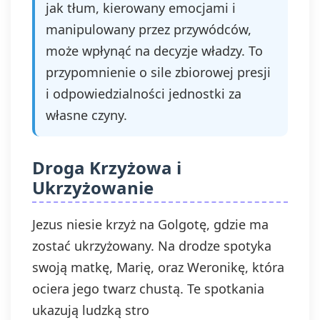
jak tłum, kierowany emocjami i
manipulowany przez przywódców,
może wpłynąć na decyzje władzy. To
przypomnienie o sile zbiorowej presji
i odpowiedzialności jednostki za
własne czyny.
Droga Krzyżowa i
Ukrzyżowanie
Jezus niesie krzyż na Golgotę, gdzie ma
zostać ukrzyżowany. Na drodze spotyka
swoją matkę, Marię, oraz Weronikę, która
ociera jego twarz chustą. Te spotkania
ukazują ludzką stro