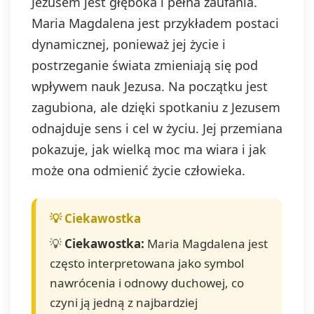
Jezusem jest głęboka i pełna zaufania.
Maria Magdalena jest przykładem postaci
dynamicznej, ponieważ jej życie i
postrzeganie świata zmieniają się pod
wpływem nauk Jezusa. Na początku jest
zagubiona, ale dzięki spotkaniu z Jezusem
odnajduje sens i cel w życiu. Jej przemiana
pokazuje, jak wielką moc ma wiara i jak
może ona odmienić życie człowieka.
💡
Ciekawostka:
Maria Magdalena jest
często interpretowana jako symbol
nawrócenia i odnowy duchowej, co
czyni ją jedną z najbardziej