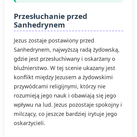
Przesłuchanie przed
Sanhedrynem
Jezus zostaje postawiony przed
Sanhedrynem, najwyższą radą żydowską,
gdzie jest przesłuchiwany i oskarżany o
bluźnierstwo. W tej scenie ukazany jest
konflikt między Jezusem a żydowskimi
przywódcami religijnymi, którzy nie
rozumieją jego nauk i obawiają się jego
wpływu na lud. Jezus pozostaje spokojny i
milczący, co jeszcze bardziej irytuje jego
oskarżycieli.