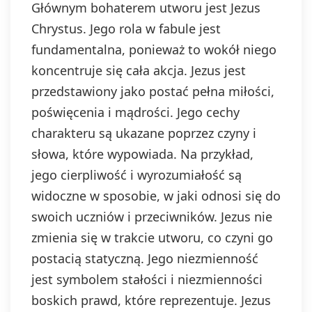
Głównym bohaterem utworu jest Jezus
Chrystus. Jego rola w fabule jest
fundamentalna, ponieważ to wokół niego
koncentruje się cała akcja. Jezus jest
przedstawiony jako postać pełna miłości,
poświęcenia i mądrości. Jego cechy
charakteru są ukazane poprzez czyny i
słowa, które wypowiada. Na przykład,
jego cierpliwość i wyrozumiałość są
widoczne w sposobie, w jaki odnosi się do
swoich uczniów i przeciwników. Jezus nie
zmienia się w trakcie utworu, co czyni go
postacią statyczną. Jego niezmienność
jest symbolem stałości i niezmienności
boskich prawd, które reprezentuje. Jezus