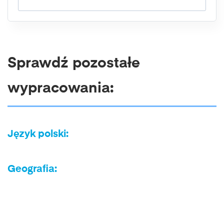
Sprawdź pozostałe
wypracowania:
Język polski:
Geografia: