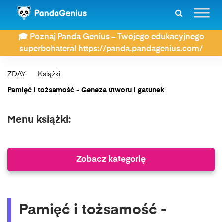
🎓 Poznaj Panda Genius – Twojego edukacyjnego
superbohatera! https://panda.pandagenius.com/
ZDAY
Książki
Pamięć i tożsamość - Geneza utworu i gatunek
Menu książki:
Zobacz kategorię
Pamięć i tożsamość -