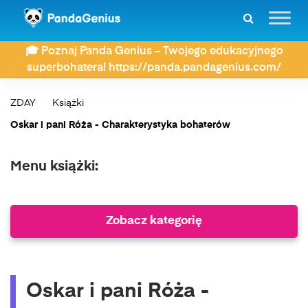
🎓 Poznaj Panda Genius – Twojego edukacyjnego
superbohatera! https://panda.pandagenius.com/
ZDAY
Książki
Oskar i pani Róża - Charakterystyka bohaterów
Menu książki:
Zobacz kategorię
Oskar i pani Róża -