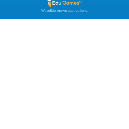
Wszelkie prawa zastrzeżone.