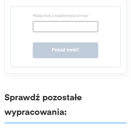
Podaj kod z wiadomości e-mail
Sprawdź pozostałe
wypracowania: