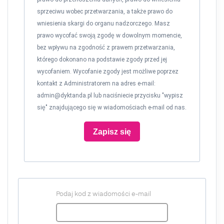
sprzeciwu wobec przetwarzania, a także prawo do
wniesienia skargi do organu nadzorczego. Masz
prawo wycofać swoją zgodę w dowolnym momencie,
bez wpływu na zgodność z prawem przetwarzania,
którego dokonano na podstawie zgody przed jej
wycofaniem. Wycofanie zgody jest możliwe poprzez
kontakt z Administratorem na adres e-mail:
admin@dyktanda.pl
lub naciśniecie przycisku "wypisz
się" znajdującego się w wiadomościach e-mail od nas.
Zapisz się
Podaj kod z wiadomości e-mail