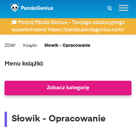
🎓 Poznaj Panda Genius – Twojego edukacyjnego
superbohatera! https://panda.pandagenius.com/
ZDAY
Książki
Słowik - Opracowanie
Menu książki:
Zobacz kategorię
Słowik - Opracowanie