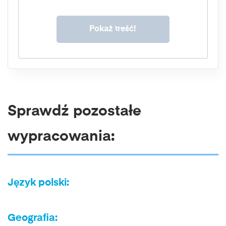
Sprawdź pozostałe
wypracowania:
Język polski:
Geografia: