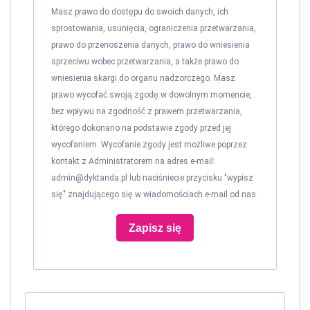
Masz prawo do dostępu do swoich danych, ich
sprostowania, usunięcia, ograniczenia przetwarzania,
prawo do przenoszenia danych, prawo do wniesienia
sprzeciwu wobec przetwarzania, a także prawo do
wniesienia skargi do organu nadzorczego. Masz
prawo wycofać swoją zgodę w dowolnym momencie,
bez wpływu na zgodność z prawem przetwarzania,
którego dokonano na podstawie zgody przed jej
wycofaniem. Wycofanie zgody jest możliwe poprzez
kontakt z Administratorem na adres e-mail:
admin@dyktanda.pl
lub naciśniecie przycisku "wypisz
się" znajdującego się w wiadomościach e-mail od nas.
Zapisz się