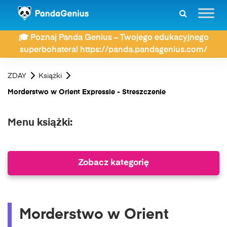
🎓 Poznaj Panda Genius – Twojego edukacyjnego
superbohatera! https://panda.pandagenius.com/
ZDAY
Książki
Morderstwo w Orient Expressie - Streszczenie
Menu książki:
Zobacz kategorię
Morderstwo w Orient