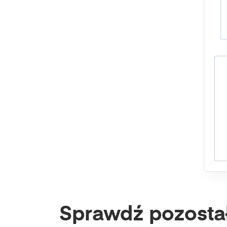
Sprawdź pozosta