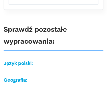
Sprawdź pozostałe
wypracowania:
Język polski:
Geografia: