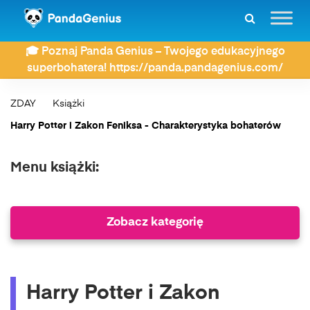
🎓 Poznaj Panda Genius – Twojego edukacyjnego
superbohatera! https://panda.pandagenius.com/
ZDAY
Książki
Harry Potter i Zakon Feniksa - Charakterystyka bohaterów
Menu książki:
Zobacz kategorię
Harry Potter i Zakon