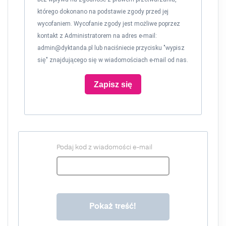
którego dokonano na podstawie zgody przed jej
wycofaniem. Wycofanie zgody jest możliwe poprzez
kontakt z Administratorem na adres e-mail:
admin@dyktanda.pl
lub naciśniecie przycisku "wypisz
się" znajdującego się w wiadomościach e-mail od nas.
Zapisz się
Podaj kod z wiadomości e-mail